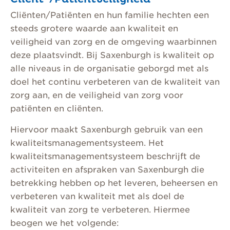
Cliënten/Patiënten en hun familie hechten een
steeds grotere waarde aan kwaliteit en
veiligheid van zorg en de omgeving waarbinnen
deze plaatsvindt. Bij Saxenburgh is kwaliteit op
alle niveaus in de organisatie geborgd met als
doel het continu verbeteren van de kwaliteit van
zorg aan, en de veiligheid van zorg voor
patiënten en cliënten.
Hiervoor maakt Saxenburgh gebruik van een
kwaliteitsmanagementsysteem. Het
kwaliteitsmanagementsysteem beschrijft de
activiteiten en afspraken van Saxenburgh die
betrekking hebben op het leveren, beheersen en
verbeteren van kwaliteit met als doel de
kwaliteit van zorg te verbeteren. Hiermee
beogen we het volgende: