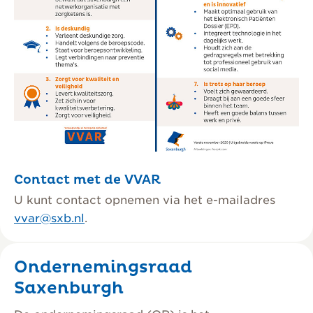
Contact met de VVAR
U kunt contact opnemen via het e-mailadres
vvar@sxb.nl
.
Ondernemingsraad
Saxenburgh