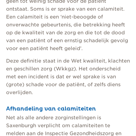
geen tot weinig schade voor de patiënt
ontstaat. Soms is er sprake van een calamiteit.
Een calamiteit is een ‘niet-beoogde of
onverwachte gebeurtenis, die betrekking heeft
op de kwaliteit van de zorg en die tot de dood
van een patiënt of een ernstig schadelijk gevolg
voor een patiënt heeft geleid’.
Deze definitie staat in de Wet kwaliteit, klachten
en geschillen zorg (Wkkgz). Het onderscheid
met een incident is dat er wel sprake is van
(grote) schade voor de patiënt, of zelfs diens
overlijden.
Afhandeling van calamiteiten
Net als alle andere zorginstellingen is
Saxenburgh verplicht om calamiteiten te
melden aan de Inspectie Gezondheidszorg en