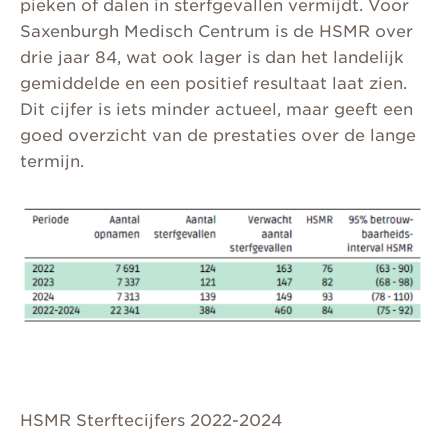
pieken of dalen in sterfgevallen vermijdt. Voor
Saxenburgh Medisch Centrum is de HSMR over
drie jaar 84, wat ook lager is dan het landelijk
gemiddelde en een positief resultaat laat zien.
Dit cijfer is iets minder actueel, maar geeft een
goed overzicht van de prestaties over de lange
termijn.
HSMR Sterftecijfers 2022-2024