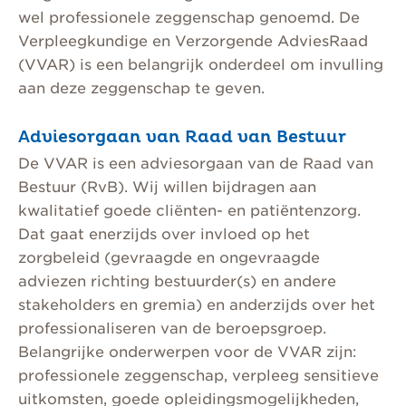
wel professionele zeggenschap genoemd. De
Verpleegkundige en Verzorgende AdviesRaad
(VVAR) is een belangrijk onderdeel om invulling
aan deze zeggenschap te geven.
Adviesorgaan van Raad van Bestuur
De VVAR is een adviesorgaan van de Raad van
Bestuur (RvB). Wij willen bijdragen aan
kwalitatief goede cliënten- en patiëntenzorg.
Dat gaat enerzijds over invloed op het
zorgbeleid (gevraagde en ongevraagde
adviezen richting bestuurder(s) en andere
stakeholders en gremia) en anderzijds over het
professionaliseren van de beroepsgroep.
Belangrijke onderwerpen voor de VVAR zijn:
professionele zeggenschap, verpleeg sensitieve
uitkomsten, goede opleidingsmogelijkheden,