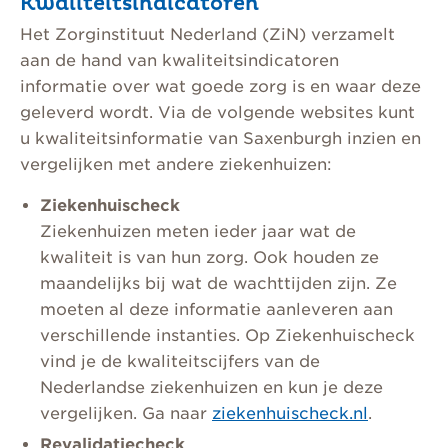
Kwaliteitsindicatoren
Het Zorginstituut Nederland (ZiN) verzamelt
aan de hand van kwaliteitsindicatoren
informatie over wat goede zorg is en waar deze
geleverd wordt. Via de volgende websites kunt
u kwaliteitsinformatie van Saxenburgh inzien en
vergelijken met andere ziekenhuizen:
Ziekenhuischeck
Ziekenhuizen meten ieder jaar wat de
kwaliteit is van hun zorg. Ook houden ze
maandelijks bij wat de wachttijden zijn. Ze
moeten al deze informatie aanleveren aan
verschillende instanties. Op Ziekenhuischeck
vind je de kwaliteitscijfers van de
Nederlandse ziekenhuizen en kun je deze
vergelijken. Ga naar
ziekenhuischeck.nl
.
Revalidatiecheck