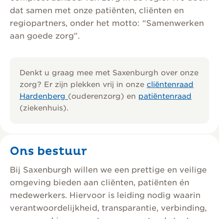
dat samen met onze patiënten, cliënten en
regiopartners, onder het motto: “Samenwerken
aan goede zorg”.
Denkt u graag mee met Saxenburgh over onze
zorg? Er zijn plekken vrij in onze
cliëntenraad
Hardenberg
(ouderenzorg) en
patiëntenraad
(ziekenhuis).
Ons bestuur
Bij Saxenburgh willen we een prettige en veilige
omgeving bieden aan cliënten, patiënten én
medewerkers. Hiervoor is leiding nodig waarin
verantwoordelijkheid, transparantie, verbinding,