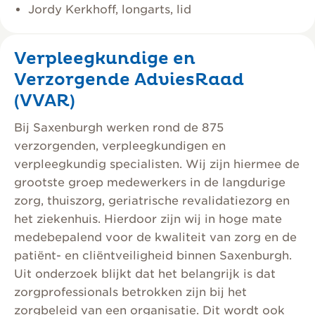
Jordy Kerkhoff, longarts, lid
Verpleegkundige en
Verzorgende AdviesRaad
(VVAR)
Bij Saxenburgh werken rond de 875
verzorgenden, verpleegkundigen en
verpleegkundig specialisten. Wij zijn hiermee de
grootste groep medewerkers in de langdurige
zorg, thuiszorg, geriatrische revalidatiezorg en
het ziekenhuis. Hierdoor zijn wij in hoge mate
medebepalend voor de kwaliteit van zorg en de
patiënt- en cliëntveiligheid binnen Saxenburgh.
Uit onderzoek blijkt dat het belangrijk is dat
zorgprofessionals betrokken zijn bij het
zorgbeleid van een organisatie. Dit wordt ook