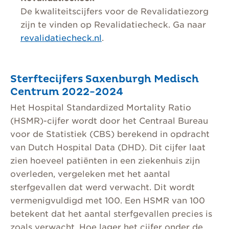
De kwaliteitscijfers voor de Revalidatiezorg
zijn te vinden op Revalidatiecheck. Ga naar
revalidatiecheck.nl
.
Sterftecijfers Saxenburgh Medisch
Centrum 2022-2024
Het Hospital Standardized Mortality Ratio
(HSMR)-cijfer wordt door het Centraal Bureau
voor de Statistiek (CBS) berekend in opdracht
van Dutch Hospital Data (DHD). Dit cijfer laat
zien hoeveel patiënten in een ziekenhuis zijn
overleden, vergeleken met het aantal
sterfgevallen dat werd verwacht. Dit wordt
vermenigvuldigd met 100. Een HSMR van 100
betekent dat het aantal sterfgevallen precies is
zoals verwacht. Hoe lager het cijfer onder de