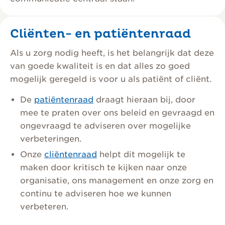
Cliënten- en patiëntenraad
Als u zorg nodig heeft, is het belangrijk dat deze
van goede kwaliteit is en dat alles zo goed
mogelijk geregeld is voor u als patiënt of cliënt.
De
patiëntenraad
draagt hieraan bij, door
mee te praten over ons beleid en gevraagd en
ongevraagd te adviseren over mogelijke
verbeteringen.
Onze
cliëntenraad
helpt dit mogelijk te
maken door kritisch te kijken naar onze
organisatie, ons management en onze zorg en
continu te adviseren hoe we kunnen
verbeteren.