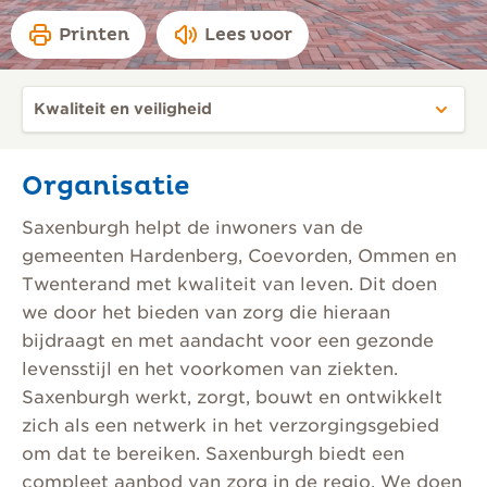
Printen
Lees voor
Organisatie
Saxenburgh helpt de inwoners van de
gemeenten Hardenberg, Coevorden, Ommen en
Twenterand met kwaliteit van leven. Dit doen
we door het bieden van zorg die hieraan
bijdraagt en met aandacht voor een gezonde
levensstijl en het voorkomen van ziekten.
Saxenburgh werkt, zorgt, bouwt en ontwikkelt
zich als een netwerk in het verzorgingsgebied
om dat te bereiken. Saxenburgh biedt een
compleet aanbod van zorg in de regio. We doen