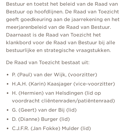
Bestuur en toetst het beleid van de Raad van
Bestuur op hoofdlijnen. De Raad van Toezicht
geeft goedkeuring aan de jaarrekening en het
meerjarenbeleid van de Raad van Bestuur.
Daarnaast is de Raad van Toezicht het
klankbord voor de Raad van Bestuur bij alle
bestuurlijke en strategische vraagstukken.
De Raad van Toezicht bestaat uit:
P. (Paul) van der Wijk, (voorzitter)
H.A.H. (Karin) Kaasjager (vice-voorzitter)
H. (Hermien) van Helsdingen (lid op
voordracht cliëntenraden/patiëntenraad)
G. (Geert) van der Bij (lid)
D. (Dianne) Burger (lid)
C.J.F.R. (Jan Fokke) Mulder (lid)