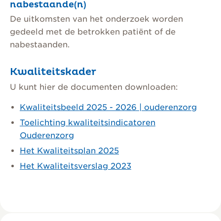
nabestaande(n)
De uitkomsten van het onderzoek worden
gedeeld met de betrokken patiënt of de
nabestaanden.
Kwaliteitskader
U kunt hier de documenten downloaden:
Kwaliteitsbeeld 2025 - 2026 | ouderenzorg
Toelichting kwaliteitsindicatoren
Ouderenzorg
Het Kwaliteitsplan 202
5
Het Kwaliteitsverslag 2023