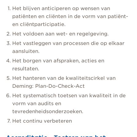
Het blijven anticiperen op wensen van
patiënten en cliënten in de vorm van patiënt-
en cliëntparticipatie.
Het voldoen aan wet- en regelgeving.
Het vastleggen van processen die op elkaar
aansluiten.
Het borgen van afspraken, acties en
resultaten.
Het hanteren van de kwaliteitscirkel van
Deming: Plan-Do-Check-Act
Het systematisch toetsen van kwaliteit in de
vorm van audits en
tevredenheidsonderzoeken.
Het continu verbeteren