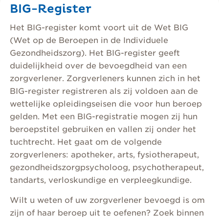
BIG-Register
Het BIG-register komt voort uit de Wet BIG
(Wet op de Beroepen in de Individuele
Gezondheidszorg). Het BIG-register geeft
duidelijkheid over de bevoegdheid van een
zorgverlener. Zorgverleners kunnen zich in het
BIG-register registreren als zij voldoen aan de
wettelijke opleidingseisen die voor hun beroep
gelden. Met een BIG-registratie mogen zij hun
beroepstitel gebruiken en vallen zij onder het
tuchtrecht. Het gaat om de volgende
zorgverleners: apotheker, arts, fysiotherapeut,
gezondheidszorgpsycholoog, psychotherapeut,
tandarts, verloskundige en verpleegkundige.
Wilt u weten of uw zorgverlener bevoegd is om
zijn of haar beroep uit te oefenen? Zoek binnen