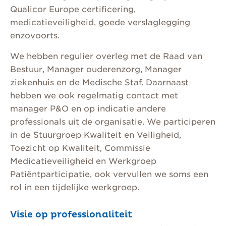
Qualicor Europe certificering,
medicatieveiligheid, goede verslaglegging
enzovoorts.
We hebben regulier overleg met de Raad van
Bestuur, Manager ouderenzorg, Manager
ziekenhuis en de Medische Staf. Daarnaast
hebben we ook regelmatig contact met
manager P&O en op indicatie andere
professionals uit de organisatie. We participeren
in de Stuurgroep Kwaliteit en Veiligheid,
Toezicht op Kwaliteit, Commissie
Medicatieveiligheid en Werkgroep
Patiëntparticipatie, ook vervullen we soms een
rol in een tijdelijke werkgroep.
Visie op professionaliteit