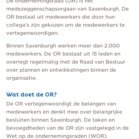
De ondernemingsraad (OR) is het
medezeggenschapsorgaan van Saxenburgh. De
OR bestaat uit medewerkers die door hun
collega’s zijn gekozen om de medewerkers te
vertegenwoordigen.
Binnen Saxenburgh werken meer dan 2.000
medewerkers. De OR bestaat uit 15 leden en
overlegt regelmatig met de Raad van Bestuur
over plannen en ontwikkelingen binnen de
organisatie.
Wat doet de OR?
De OR vertegenwoordigt de belangen van
medewerkers en denkt mee over belangrijke
besluiten binnen Saxenburgh. De taken en
bevoegdheden van de OR zijn vastgelegd in de
Wet op de ondernemingsraden (WOR).