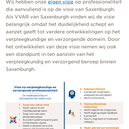
Wij hebben onze
eigen visie
op professionaliteit
die aanvullend is op de visie van Saxenburgh.
Als VVAR van Saxenburgh vinden wij de visie
belangrijk omdat het duidelijkheid schept en
aanzet geeft tot verdere ontwikkelingen op het
verpleegkundige en verzorgende domein. Door
het ontwikkelen van deze visie nemen wij ook
een standpunt in ten aanzien van het
verpleegkundig en verzorgend beroep binnen
Saxenburgh.