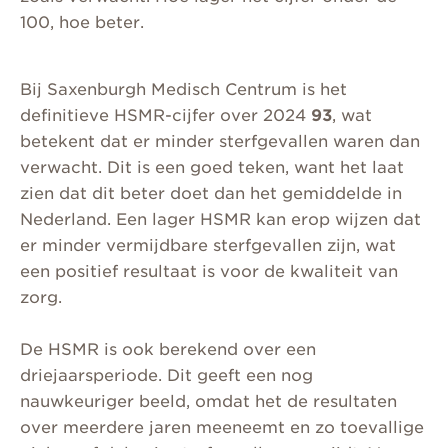
100, hoe beter.
Bij Saxenburgh Medisch Centrum is het
definitieve HSMR-cijfer over 2024
93
, wat
betekent dat er minder sterfgevallen waren dan
verwacht. Dit is een goed teken, want het laat
zien dat dit beter doet dan het gemiddelde in
Nederland. Een lager HSMR kan erop wijzen dat
er minder vermijdbare sterfgevallen zijn, wat
een positief resultaat is voor de kwaliteit van
zorg.
De HSMR is ook berekend over een
driejaarsperiode. Dit geeft een nog
nauwkeuriger beeld, omdat het de resultaten
over meerdere jaren meeneemt en zo toevallige