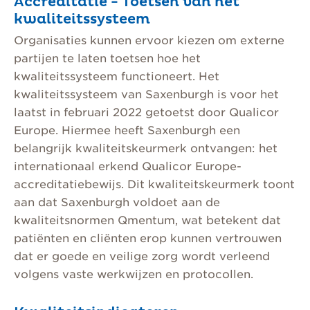
Accreditatie - Toetsen van het
kwaliteitssysteem
Organisaties kunnen ervoor kiezen om externe
partijen te laten toetsen hoe het
kwaliteitssysteem functioneert. Het
kwaliteitssysteem van Saxenburgh is voor het
laatst in februari 2022 getoetst door Qualicor
Europe. Hiermee heeft Saxenburgh een
belangrijk kwaliteitskeurmerk ontvangen: het
internationaal erkend Qualicor Europe-
accreditatiebewijs. Dit kwaliteitskeurmerk toont
aan dat Saxenburgh voldoet aan de
kwaliteitsnormen Qmentum, wat betekent dat
patiënten en cliënten erop kunnen vertrouwen
dat er goede en veilige zorg wordt verleend
volgens vaste werkwijzen en protocollen.