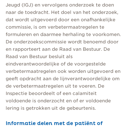
Jeugd (IGJ) en vervolgens onderzoek te doen
naar de toedracht. Het doel van het onderzoek,
dat wordt uitgevoerd door een onafhankelijke
commissie, is om verbetermaatregelen te
formuleren en daarmee herhaling te voorkomen.
De onderzoekscommissie wordt benoemd door
en rapporteert aan de Raad van Bestuur. De
Raad van Bestuur besluit als
eindverantwoordelijke of de voorgestelde
verbetermaatregelen ook worden uitgevoerd en
geeft opdracht aan de lijnverantwoordelijke om
de verbetermaatregelen uit te voeren. De
Inspectie beoordeelt of een calamiteit
voldoende is onderzocht en of er voldoende
lering is getrokken uit de gebeurtenis.
Informatie delen met de patiënt of