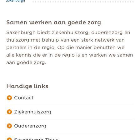
Samen werken aan goede zorg
Saxenburgh biedt ziekenhuiszorg, ouderenzorg en
thuiszorg met behulp van een sterk netwerk van
partners in de regio. Op die manier benutten we
alle kennis die er in de regio is en werken we samen
aan goede zorg.
Handige links
Contact
Ziekenhuiszorg
Ouderenzorg
Saxenburgh Thuis