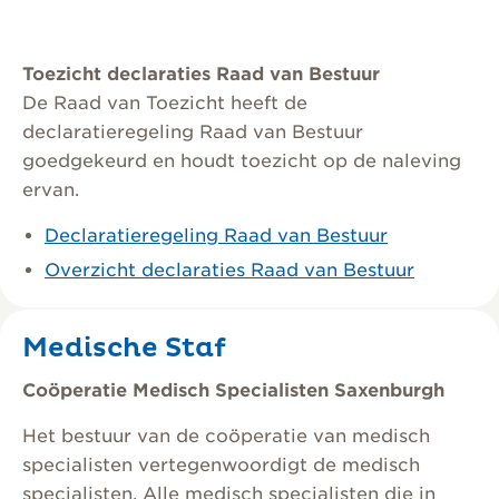
Toezicht declaraties Raad van Bestuur
De Raad van Toezicht heeft de
declaratieregeling Raad van Bestuur
goedgekeurd en houdt toezicht op de naleving
ervan.
Declaratieregeling Raad van Bestuur
Overzicht declaraties Raad van Bestuur
Medische Staf
Coöperatie Medisch Specialisten Saxenburgh
Het bestuur van de coöperatie van medisch
specialisten vertegenwoordigt de medisch
specialisten. Alle medisch specialisten die in