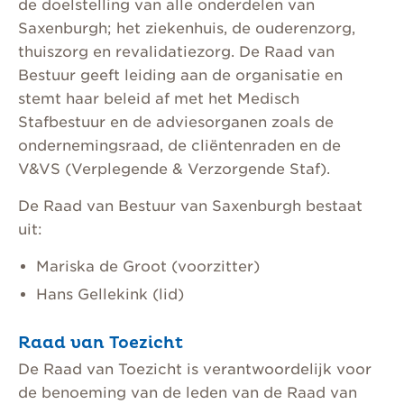
de doelstelling van alle onderdelen van
Saxenburgh; het ziekenhuis, de ouderenzorg,
thuiszorg en revalidatiezorg. De Raad van
Bestuur geeft leiding aan de organisatie en
stemt haar beleid af met het Medisch
Stafbestuur en de adviesorganen zoals de
ondernemingsraad, de cliëntenraden en de
V&VS (Verplegende & Verzorgende Staf).
De Raad van Bestuur van Saxenburgh bestaat
uit:
Mariska de Groot (voorzitter)
Hans Gellekink (lid)
Raad van Toezicht
De Raad van Toezicht is verantwoordelijk voor
de benoeming van de leden van de Raad van