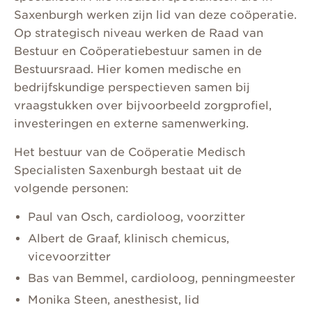
Saxenburgh werken zijn lid van deze coöperatie.
Op strategisch niveau werken de Raad van
Bestuur en Coöperatiebestuur samen in de
Bestuursraad. Hier komen medische en
bedrijfskundige perspectieven samen bij
vraagstukken over bijvoorbeeld zorgprofiel,
investeringen en externe samenwerking.
Het bestuur van de Coöperatie Medisch
Specialisten Saxenburgh bestaat uit de
volgende personen:
Paul van Osch, cardioloog, voorzitter
Albert de Graaf, klinisch chemicus,
vicevoorzitter
Bas van Bemmel, cardioloog, penningmeester
Monika Steen, anesthesist, lid