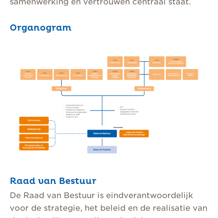
samenwerking en vertrouwen centraal staat.
Organogram
Raad van Bestuur
De Raad van Bestuur is eindverantwoordelijk
voor de strategie, het beleid en de realisatie van