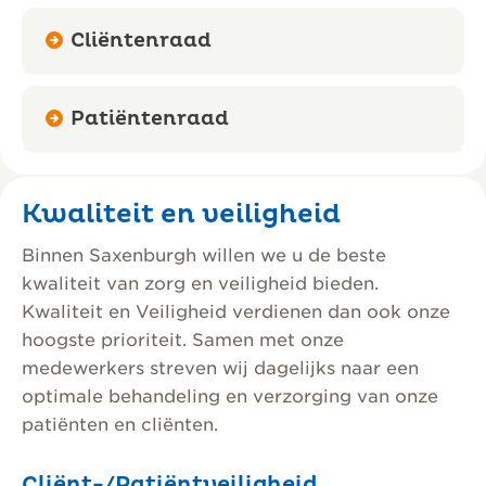
Cliëntenraad
Patiëntenraad
Kwaliteit en veiligheid
Binnen Saxenburgh willen we u de beste
kwaliteit van zorg en veiligheid bieden.
Kwaliteit en Veiligheid verdienen dan ook onze
hoogste prioriteit. Samen met onze
medewerkers streven wij dagelijks naar een
optimale behandeling en verzorging van onze
patiënten en cliënten.
Cliënt-/Patiëntveiligheid