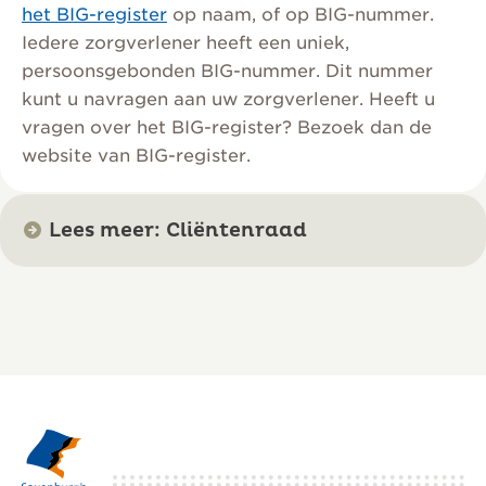
het BIG-register
op naam, of op BIG-nummer.
Iedere zorgverlener heeft een uniek,
persoonsgebonden BIG-nummer. Dit nummer
kunt u navragen aan uw zorgverlener. Heeft u
vragen over het BIG-register? Bezoek dan de
website van BIG-register.
Lees meer: Cliëntenraad