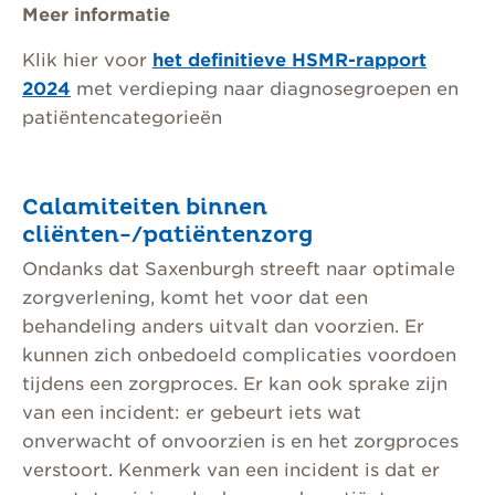
Meer informatie
Klik hier voor
het definitieve HSMR-rapport
2024
met verdieping naar diagnosegroepen en
patiëntencategorieën
Calamiteiten binnen
cliënten-/patiëntenzorg
Ondanks dat Saxenburgh streeft naar optimale
zorgverlening, komt het voor dat een
behandeling anders uitvalt dan voorzien. Er
kunnen zich onbedoeld complicaties voordoen
tijdens een zorgproces. Er kan ook sprake zijn
van een incident: er gebeurt iets wat
onverwacht of onvoorzien is en het zorgproces
verstoort. Kenmerk van een incident is dat er