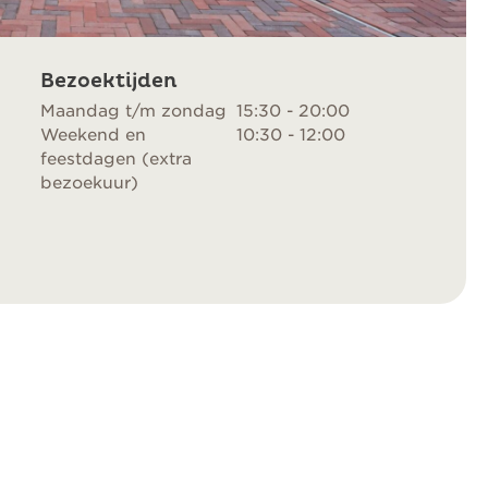
Bezoektijden
Maandag t/m zondag
15:30 - 20:00
Weekend en
10:30 - 12:00
feestdagen (extra
bezoekuur)