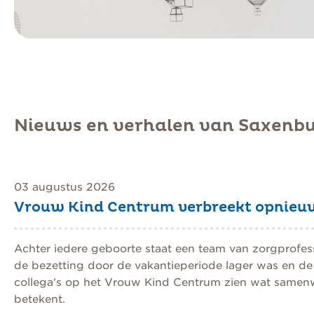
Nieuws en verhalen van Saxenb
03 augustus 2026
Vrouw Kind Centrum verbreekt opnieu
Achter iedere geboorte staat een team van zorgprofessio
de bezetting door de vakantieperiode lager was en de
collega's op het Vrouw Kind Centrum zien wat samenw
betekent.