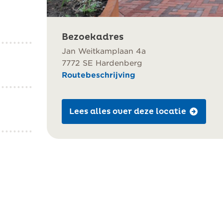
Bezoekadres
Jan Weitkamplaan 4a
7772 SE Hardenberg
Routebeschrijving
Lees alles over deze locatie