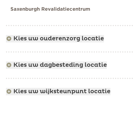
Saxenburgh Revalidatiecentrum
Kies uw ouderenzorg locatie
Kies uw dagbesteding locatie
Kies uw wijksteunpunt locatie