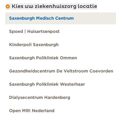
Kies uw ziekenhuiszorg locatie
Saxenburgh Medisch Centrum
Spoed | Huisartsenpost
Kinderpoli Saxenburgh
Saxenburgh Polikliniek Ommen
Gezondheidscentrum De Veltstroom Coevorden
Saxenburgh Polikliniek Westerhaar
Dialysecentrum Hardenberg
Open MRI Nederland