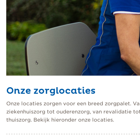
Onze zorglocaties
Onze locaties zorgen voor een breed zorgpalet. V
ziekenhuiszorg tot ouderenzorg, van revalidatie to
thuiszorg. Bekijk hieronder onze locaties.