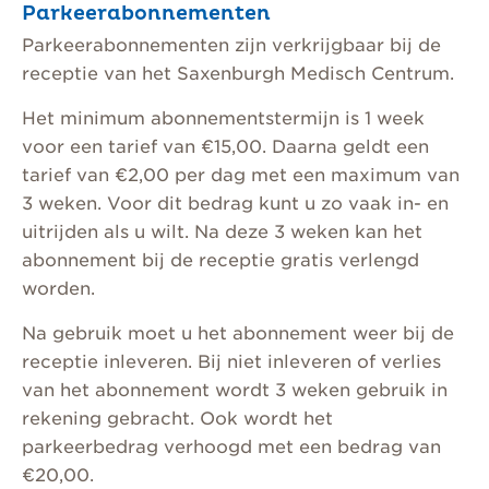
Parkeerabonnementen
Parkeerabonnementen zijn verkrijgbaar bij de
receptie van het Saxenburgh Medisch Centrum.
Het minimum abonnementstermijn is 1 week
voor een tarief van €15,00. Daarna geldt een
tarief van €2,00 per dag met een maximum van
3 weken. Voor dit bedrag kunt u zo vaak in- en
uitrijden als u wilt. Na deze 3 weken kan het
abonnement bij de receptie gratis verlengd
worden.
Na gebruik moet u het abonnement weer bij de
receptie inleveren. Bij niet inleveren of verlies
van het abonnement wordt 3 weken gebruik in
rekening gebracht. Ook wordt het
parkeerbedrag verhoogd met een bedrag van
€20,00.