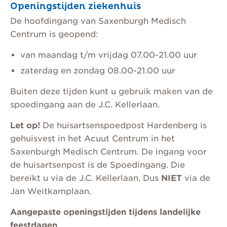
Openingstijden ziekenhuis
De hoofdingang van Saxenburgh Medisch
Centrum is geopend:
van maandag t/m vrijdag 07.00-21.00 uur
zaterdag en zondag 08.00-21.00 uur
Buiten deze tijden kunt u gebruik maken van de
spoedingang aan de J.C. Kellerlaan.
Let op!
De huisartsenspoedpost Hardenberg is
gehuisvest in het Acuut Centrum in het
Saxenburgh Medisch Centrum. De ingang voor
de huisartsenpost is de Spoedingang. Die
bereikt u via de J.C. Kellerlaan. Dus
NIET
via de
Jan Weitkamplaan.
Aangepaste openingstijden tijdens landelijke
feestdagen