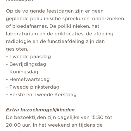
Op de volgende feestdagen zijn er geen
geplande poliklinische spreekuren, onderzoeken
of bloedafnames. De poliklinieken, het
laboratorium en de priklocaties, de afdeling
radiologie en de functieafdeling zijn dan
gesloten.
- Tweede paasdag
- Bevrijdingsdag
- Koningsdag
- Hemelvaartsdag
- Tweede pinksterdag
- Eerste en Tweede Kerstdag
Extra bezoekmogelijkheden
De bezoektijden zijn dagelijks van 15:30 tot
20:00 uur. In het weekend en tijdens de