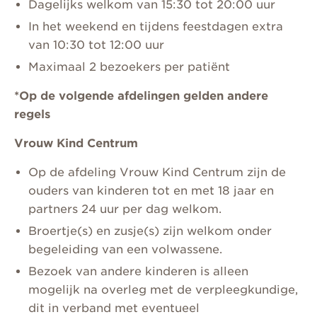
Dagelijks welkom van 15:30 tot 20:00 uur
In het weekend en tijdens feestdagen extra
van 10:30 tot 12:00 uur
Maximaal 2 bezoekers per patiënt
*Op de volgende afdelingen gelden andere
regels
Vrouw Kind Centrum
Op de afdeling Vrouw Kind Centrum zijn de
ouders van kinderen tot en met 18 jaar en
partners 24 uur per dag welkom.
Broertje(s) en zusje(s) zijn welkom onder
begeleiding van een volwassene.
Bezoek van andere kinderen is alleen
mogelijk na overleg met de verpleegkundige,
dit in verband met eventueel