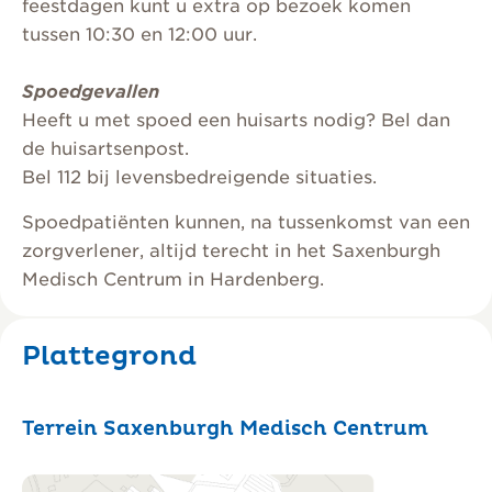
feestdagen kunt u extra op bezoek komen
tussen 10:30 en 12:00 uur.
Spoedgevallen
Heeft u met spoed een huisarts nodig? Bel dan
de huisartsenpost.
Bel 112 bij levensbedreigende situaties.
Spoedpatiënten kunnen, na tussenkomst van een
zorgverlener, altijd terecht in het Saxenburgh
Medisch Centrum in Hardenberg.
Plattegrond
Terrein Saxenburgh Medisch Centrum