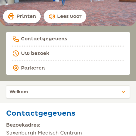
Printen
Lees voor
Contactgegevens
Uw bezoek
Parkeren
Contactgegevens
Bezoekadres:
Saxenburgh Medisch Centrum