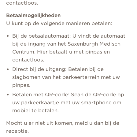
contactloos.
Betaalmogelijkheden
U kunt op de volgende manieren betalen:
Bij de betaalautomaat: U vindt de automaat
bij de ingang van het Saxenburgh Medisch
Centrum. Hier betaalt u met pinpas en
contactloos.
Direct bij de uitgang: Betalen bij de
slagbomen van het parkeerterrein met uw
pinpas.
Betalen met QR-code: Scan de QR-code op
uw parkeerkaartje met uw smartphone om
mobiel te betalen.
Mocht u er niet uit komen, meld u dan bij de
receptie.