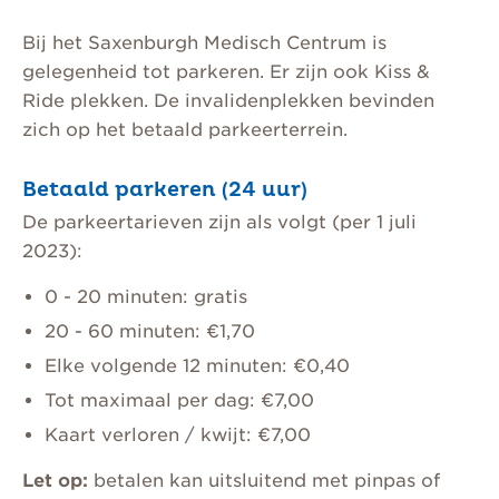
Bij het Saxenburgh Medisch Centrum is
gelegenheid tot parkeren. Er zijn ook Kiss &
Ride plekken. De invalidenplekken bevinden
zich op het betaald parkeerterrein.
Betaald parkeren (24 uur)
De parkeertarieven zijn als volgt (per 1 juli
2023):
0 - 20 minuten: gratis
20 - 60 minuten: €1,70
Elke volgende 12 minuten: €0,40
Tot maximaal per dag: €7,00
Kaart verloren / kwijt: €7,00
Let op:
betalen kan uitsluitend met pinpas of