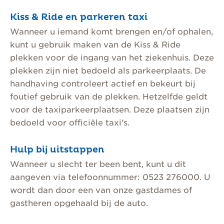
Kiss & Ride en parkeren taxi
Wanneer u iemand komt brengen en/of ophalen,
kunt u gebruik maken van de Kiss & Ride
plekken voor de ingang van het ziekenhuis. Deze
plekken zijn niet bedoeld als parkeerplaats. De
handhaving controleert actief en bekeurt bij
foutief gebruik van de plekken. Hetzelfde geldt
voor de taxiparkeerplaatsen. Deze plaatsen zijn
bedoeld voor officiële taxi's.
Hulp bij uitstappen
Wanneer u slecht ter been bent, kunt u dit
aangeven via telefoonnummer: 0523 276000. U
wordt dan door een van onze gastdames of
gastheren opgehaald bij de auto.