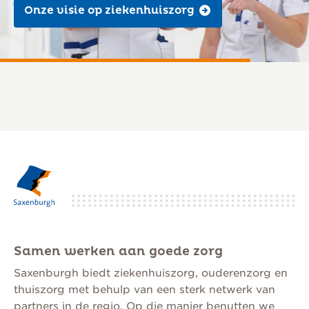
Onze visie op ziekenhuiszorg
Samen werken aan goede zorg
Saxenburgh biedt ziekenhuiszorg, ouderenzorg en
thuiszorg met behulp van een sterk netwerk van
partners in de regio. Op die manier benutten we