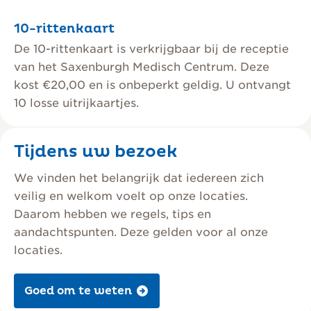
10-rittenkaart
De 10-rittenkaart is verkrijgbaar bij de receptie
van het Saxenburgh Medisch Centrum. Deze
kost €20,00 en is onbeperkt geldig. U ontvangt
10 losse uitrijkaartjes.
Tijdens uw bezoek
We vinden het belangrijk dat iedereen zich
veilig en welkom voelt op onze locaties.
Daarom hebben we regels, tips en
aandachtspunten. Deze gelden voor al onze
locaties.
Goed om te weten