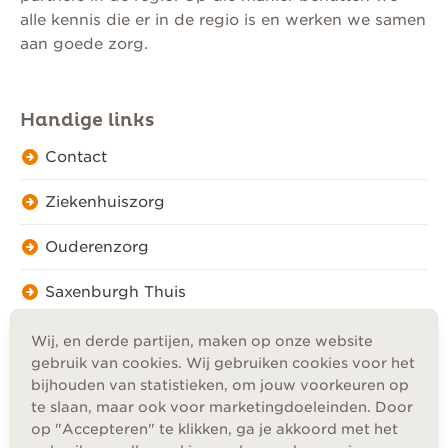
alle kennis die er in de regio is en werken we samen
aan goede zorg.
Handige links
Contact
Ziekenhuiszorg
Ouderenzorg
Saxenburgh Thuis
Wij, en derde partijen, maken op onze website
gebruik van cookies. Wij gebruiken cookies voor het
bijhouden van statistieken, om jouw voorkeuren op
te slaan, maar ook voor marketingdoeleinden. Door
Privacy
op "Accepteren" te klikken, ga je akkoord met het
Cookies