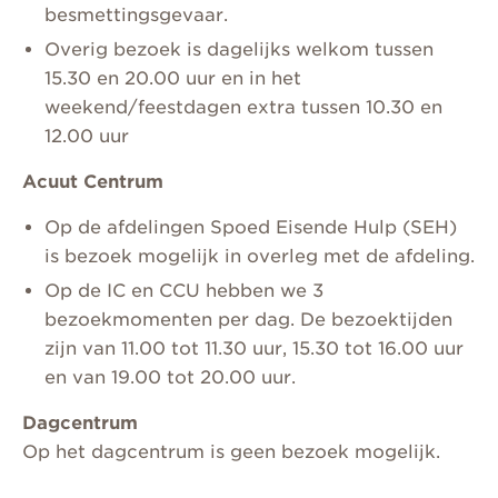
besmettingsgevaar.
Overig bezoek is dagelijks welkom tussen
15.30 en 20.00 uur en in het
weekend/feestdagen extra tussen 10.30 en
12.00 uur
Acuut Centrum
Op de afdelingen Spoed Eisende Hulp (SEH)
is bezoek mogelijk in overleg met de afdeling.
Op de IC en CCU hebben we 3
bezoekmomenten per dag. De bezoektijden
zijn van 11.00 tot 11.30 uur, 15.30 tot 16.00 uur
en van 19.00 tot 20.00 uur.
Dagcentrum
Op het dagcentrum is geen bezoek mogelijk.