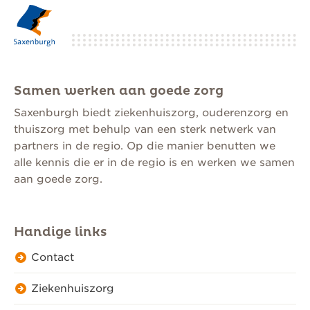
Samen werken aan goede zorg
Saxenburgh biedt ziekenhuiszorg, ouderenzorg en
thuiszorg met behulp van een sterk netwerk van
partners in de regio. Op die manier benutten we
alle kennis die er in de regio is en werken we samen
aan goede zorg.
Handige links
Contact
Ziekenhuiszorg