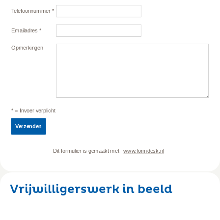
Vrijwilligerswerk in beeld