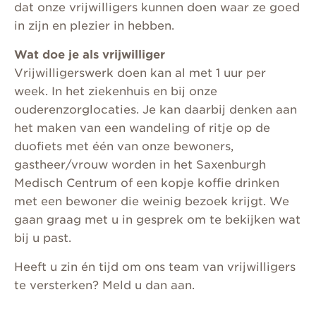
dat onze vrijwilligers kunnen doen waar ze goed
in zijn en plezier in hebben.
Wat doe je als vrijwilliger
Vrijwilligerswerk doen kan al met 1 uur per
week. In het ziekenhuis en bij onze
ouderenzorglocaties. Je kan daarbij denken aan
het maken van een wandeling of ritje op de
duofiets met één van onze bewoners,
gastheer/vrouw worden in het Saxenburgh
Medisch Centrum of een kopje koffie drinken
met een bewoner die weinig bezoek krijgt. We
gaan graag met u in gesprek om te bekijken wat
bij u past.
Heeft u zin én tijd om ons team van vrijwilligers
te versterken? Meld u dan aan.