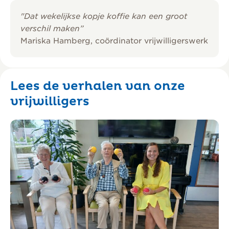
"Dat wekelijkse kopje koffie kan een groot
verschil maken”
Mariska Hamberg, coördinator vrijwilligerswerk
Lees de verhalen van onze
vrijwilligers