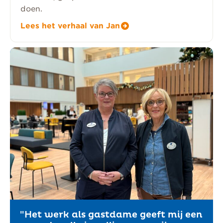
doen.
Lees het verhaal van Jan
"Het werk als gastdame geeft mij een