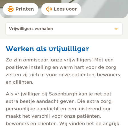
Printen
Lees voor
Werken als vrijwilliger
Ze zijn onmisbaar, onze vrijwilligers! Met een
positieve instelling en warm hart voor de zorg
zetten zij zich in voor onze patiënten, bewoners
en cliënten.
Als vrijwilliger bij Saxenburgh kan je net dat
extra beetje aandacht geven. Die extra zorg,
persoonlijke aandacht en een luisterend oor
maakt het verschil voor onze patiënten,
bewoners en cliënten. Wij vinden het belangrijk