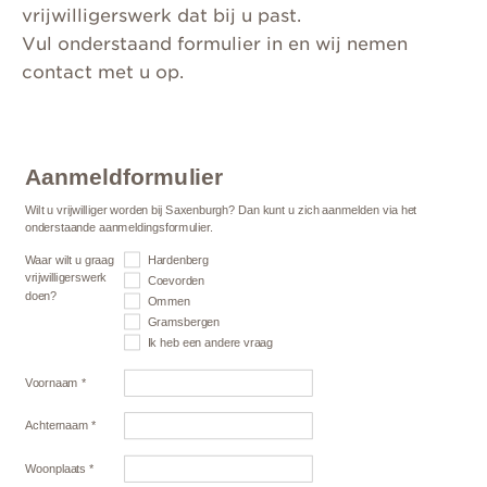
vrijwilligerswerk dat bij u past.
Vul onderstaand formulier in en wij nemen
contact met u op.