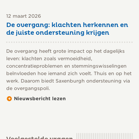
12 maart 2026
De overgang: klachten herkennen en
de juiste ondersteuning krijgen
De overgang heeft grote impact op het dagelijks
leven: klachten zoals vermoeidheid,
concentratieproblemen en stemmingswisselingen
beïnvloeden hoe iemand zich voelt. Thuis en op het
werk. Daarom biedt Saxenburgh ondersteuning via
de overgangspoli.
Nieuwsbericht lezen