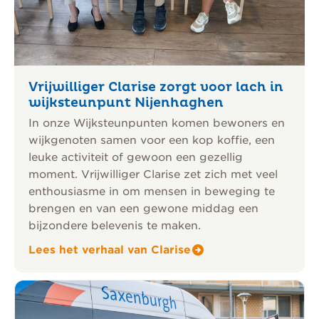
Vrijwilliger Clarise zorgt voor lach in
wijksteunpunt Nijenhaghen
In onze Wijksteunpunten komen bewoners en
wijkgenoten samen voor een kop koffie, een
leuke activiteit of gewoon een gezellig
moment. Vrijwilliger Clarise zet zich met veel
enthousiasme in om mensen in beweging te
brengen en van een gewone middag een
bijzondere belevenis te maken.
Lees het verhaal van Clarise