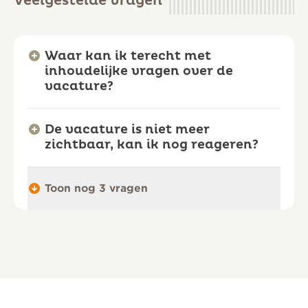
Veelgestelde vragen
Waar kan ik terecht met
inhoudelijke vragen over de
vacature?
De vacature is niet meer
zichtbaar, kan ik nog reageren?
Toon nog 3 vragen