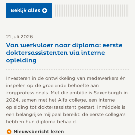
Bekijk alles
21 juli 2026
Van werkvloer naar diploma: eerste
doktersassistenten via interne
opleiding
Investeren in de ontwikkeling van medewerkers én
inspelen op de groeiende behoefte aan
zorgprofessionals. Met die ambitie is Saxenburgh in
2024, samen met het Alfa-college, een interne
opleiding tot doktersassistent gestart. Inmiddels is
een belangrijke mijlpaal bereikt: de eerste collega’s
hebben hun diploma behaald.
Nieuwsbericht lezen