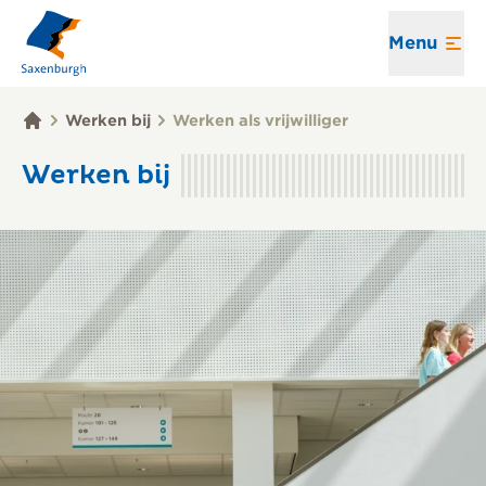
Menu
Werken bij
Werken als vrijwilliger
Werken bij