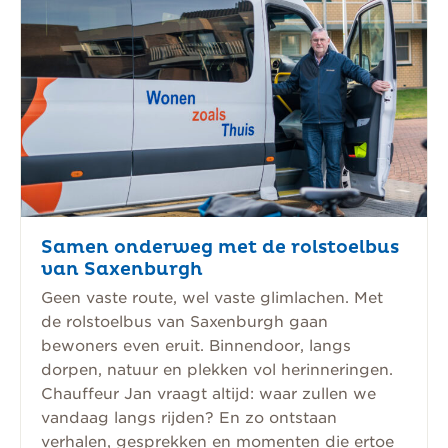
Samen onderweg met de rolstoelbus
van Saxenburgh
Geen vaste route, wel vaste glimlachen. Met
de rolstoelbus van Saxenburgh gaan
bewoners even eruit. Binnendoor, langs
dorpen, natuur en plekken vol herinneringen.
Chauffeur Jan vraagt altijd: waar zullen we
vandaag langs rijden? En zo ontstaan
verhalen, gesprekken en momenten die ertoe