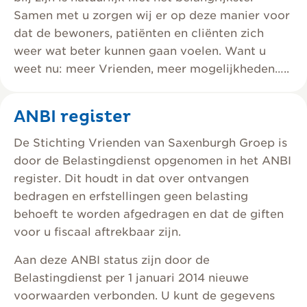
Samen met u zorgen wij er op deze manier voor
dat de bewoners, patiënten en cliënten zich
weer wat beter kunnen gaan voelen. Want u
weet nu: meer Vrienden, meer mogelijkheden…..
ANBI register
De Stichting Vrienden van Saxenburgh Groep is
door de Belastingdienst opgenomen in het ANBI
register. Dit houdt in dat over ontvangen
bedragen en erfstellingen geen belasting
behoeft te worden afgedragen en dat de giften
voor u fiscaal aftrekbaar zijn.
Aan deze ANBI status zijn door de
Belastingdienst per 1 januari 2014 nieuwe
voorwaarden verbonden. U kunt de gegevens