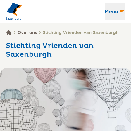
Menu
Over ons
Stichting Vrienden van Saxenburgh
Stichting Vrienden van
Saxenburgh