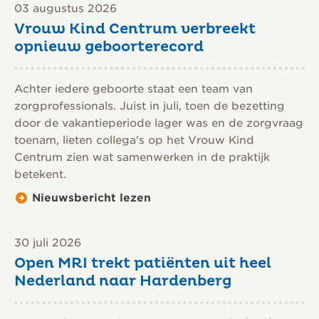
03 augustus 2026
Vrouw Kind Centrum verbreekt
opnieuw geboorterecord
Achter iedere geboorte staat een team van
zorgprofessionals. Juist in juli, toen de bezetting
door de vakantieperiode lager was en de zorgvraag
toenam, lieten collega's op het Vrouw Kind
Centrum zien wat samenwerken in de praktijk
betekent.
Nieuwsbericht lezen
30 juli 2026
Open MRI trekt patiënten uit heel
Nederland naar Hardenberg