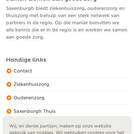
Saxenburgh biedt ziekenhuiszorg, ouderenzorg en
thuiszorg met behulp van een sterk netwerk van
partners in de regio. Op die manier benutten we
alle kennis die er in de regio is en werken we samen
aan goede zorg.
Handige links
Contact
Ziekenhuiszorg
Ouderenzorg
Saxenburgh Thuis
Wij, en derde partijen, maken op onze website
gebruik van cookies. Wij gebruiken cookies voor het