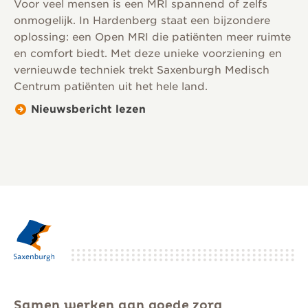
Voor veel mensen is een MRI spannend of zelfs
onmogelijk. In Hardenberg staat een bijzondere
oplossing: een Open MRI die patiënten meer ruimte
en comfort biedt. Met deze unieke voorziening en
vernieuwde techniek trekt Saxenburgh Medisch
Centrum patiënten uit het hele land.
Nieuwsbericht lezen
Samen werken aan goede zorg