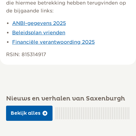
die hiermee betrekking hebben terugvinden op
de bijgaande links:
ANBI-gegevens 2025
Beleidsplan vrienden
Financiële verantwoording 2025
RSIN: 815314917
Nieuws en verhalen van Saxenburgh
Bekijk alles