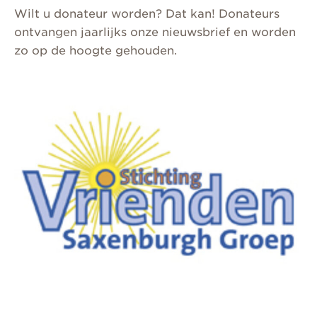
Wilt u donateur worden? Dat kan! Donateurs
ontvangen jaarlijks onze nieuwsbrief en worden
zo op de hoogte gehouden.