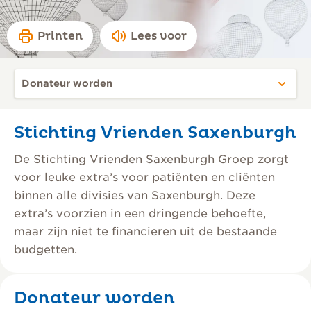
Printen
Lees voor
Stichting Vrienden Saxenburgh
De Stichting Vrienden Saxenburgh Groep zorgt
voor leuke extra’s voor patiënten en cliënten
binnen alle divisies van Saxenburgh. Deze
extra’s voorzien in een dringende behoefte,
maar zijn niet te financieren uit de bestaande
budgetten.
Donateur worden