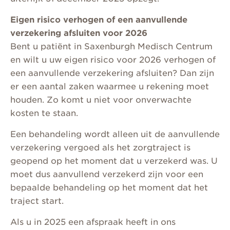
Eigen risico verhogen of een aanvullende
verzekering afsluiten voor 2026
Bent u patiënt in Saxenburgh Medisch Centrum
en wilt u uw eigen risico voor 2026 verhogen of
een aanvullende verzekering afsluiten? Dan zijn
er een aantal zaken waarmee u rekening moet
houden. Zo komt u niet voor onverwachte
kosten te staan.
Een behandeling wordt alleen uit de aanvullende
verzekering vergoed als het zorgtraject is
geopend op het moment dat u verzekerd was. U
moet dus aanvullend verzekerd zijn voor een
bepaalde behandeling op het moment dat het
traject start.
Als u in 2025 een afspraak heeft in ons