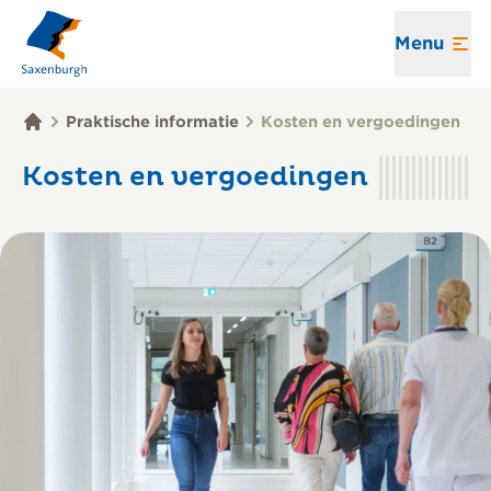
Menu
Praktische informatie
Kosten en vergoedingen
Kosten en vergoedingen