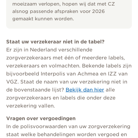
moeizaam verlopen, hopen wij dat met CZ
alsnog passende afspraken voor 2026
gemaakt kunnen worden.
Staat uw verzekeraar niet in de tabel?
Er zijn in Nederland verschillende
zorgverzekeraars met één of meerdere labels,
verzekeraars en volmachten. Bekende labels zijn
bijvoorbeeld Interpolis van Achmea en IZZ van
VGZ. Staat de naam van uw verzekering niet in
de bovenstaande lijst?
Bekijk dan hier
alle
zorgverzekeraars en labels die onder deze
verzekering vallen.
Vragen over vergoedingen
In de polisvoorwaarden van uw zorgverzekering
staat welke behandelingen worden vergoed en