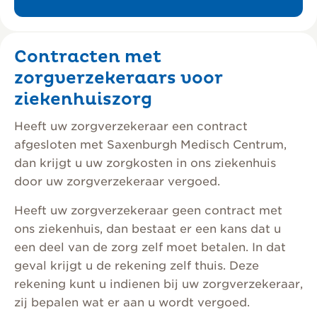
Contracten met
zorgverzekeraars voor
ziekenhuiszorg
Heeft uw zorgverzekeraar een contract
afgesloten met Saxenburgh Medisch Centrum,
dan krijgt u uw zorgkosten in ons ziekenhuis
door uw zorgverzekeraar vergoed.
Heeft uw zorgverzekeraar geen contract met
ons ziekenhuis, dan bestaat er een kans dat u
een deel van de zorg zelf moet betalen. In dat
geval krijgt u de rekening zelf thuis. Deze
rekening kunt u indienen bij uw zorgverzekeraar,
zij bepalen wat er aan u wordt vergoed.