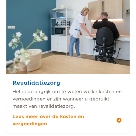
Revalidatiezorg
Het is belangrijk om te weten welke kosten en
vergoedingen er zijn wanneer u gebruikt
maakt van revalidatiezorg.
Lees meer over de kosten en
vergoedingen