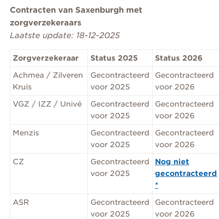
Contracten van Saxenburgh met
zorgverzekeraars
Laatste update: 18-12-2025
Zorgverzekeraar
Status 2025
Status 2026
Achmea / Zilveren
Gecontracteerd
Gecontracteerd
Kruis
voor 2025
voor 2026
VGZ / IZZ / Univé
Gecontracteerd
Gecontracteerd
voor 2025
voor 2026
Menzis
Gecontracteerd
Gecontracteerd
voor 2025
voor 2026
CZ
Gecontracteerd
Nog niet
voor 2025
gecontracteerd
*
ASR
Gecontracteerd
Gecontracteerd
voor 2025
voor 2026