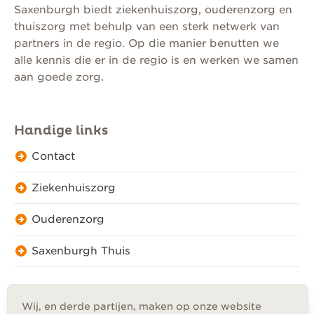
Saxenburgh biedt ziekenhuiszorg, ouderenzorg en
thuiszorg met behulp van een sterk netwerk van
partners in de regio. Op die manier benutten we
alle kennis die er in de regio is en werken we samen
aan goede zorg.
Handige links
Contact
Ziekenhuiszorg
Ouderenzorg
Saxenburgh Thuis
Wij, en derde partijen, maken op onze website