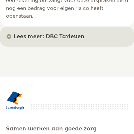
een rekening ontvangt voor deze afspraken als u
nog een bedrag voor eigen risico heeft
openstaan.
Lees meer: DBC Tarieven
Samen werken aan goede zorg