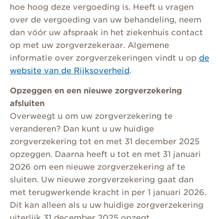
hoe hoog deze vergoeding is. Heeft u vragen
over de vergoeding van uw behandeling, neem
dan vóór uw afspraak in het ziekenhuis contact
op met uw zorgverzekeraar. Algemene
informatie over zorgverzekeringen vindt u op
de
website van de Rijksoverheid
.
Opzeggen en een nieuwe zorgverzekering
afsluiten
Overweegt u om uw zorgverzekering te
veranderen? Dan kunt u uw huidige
zorgverzekering tot en met 31 december 2025
opzeggen. Daarna heeft u tot en met 31 januari
2026 om een nieuwe zorgverzekering af te
sluiten. Uw nieuwe zorgverzekering gaat dan
met terugwerkende kracht in per 1 januari 2026.
Dit kan alleen als u uw huidige zorgverzekering
uiterlijk 31 december 2025 opzegt.