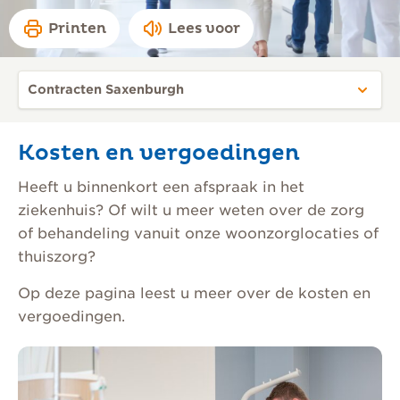
Printen
Lees voor
Kosten en vergoedingen
Heeft u binnenkort een afspraak in het
ziekenhuis? Of wilt u meer weten over de zorg
of behandeling vanuit onze woonzorglocaties of
thuiszorg?
Op deze pagina leest u meer over de kosten en
vergoedingen.