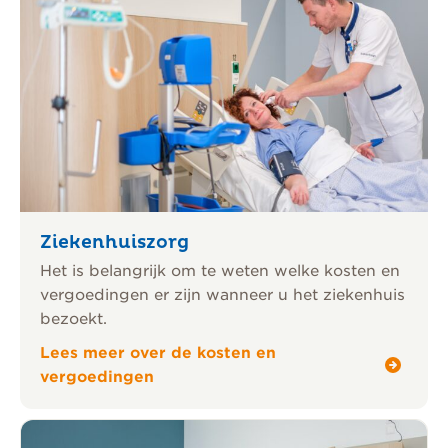
Ziekenhuiszorg
Het is belangrijk om te weten welke kosten en
vergoedingen er zijn wanneer u het ziekenhuis
bezoekt.
Lees meer over de kosten en
vergoedingen