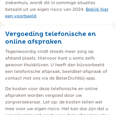
ziekenhuis, wordt dit in sommige situaties
betaald uit uw eigen risico van 2024.
Bekijk hier
een voorbeeld
.
Vergoeding telefonische en
online afspraken
Tegenwoordig vindt steeds meer zorg op
afstand plaats. Hiervoor kunt u soms zelfs
gewoon thuisblijven. U heeft dan bijvoorbeeld
een telefonische afspraak, beeldbel-afspraak of
contact met ons via de BeterDichtbij-app.
De kosten voor deze telefonische en online
afspraken worden vergoed door uw
zorgverzekeraar. Let op: de kosten tellen wel
mee voor uw eigen risico. Het kan dus zijn dat u