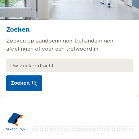
Zoeken
Zoeken op aandoeningen, behandelingen,
afdelingen of voer een trefwoord in.
Zoeken