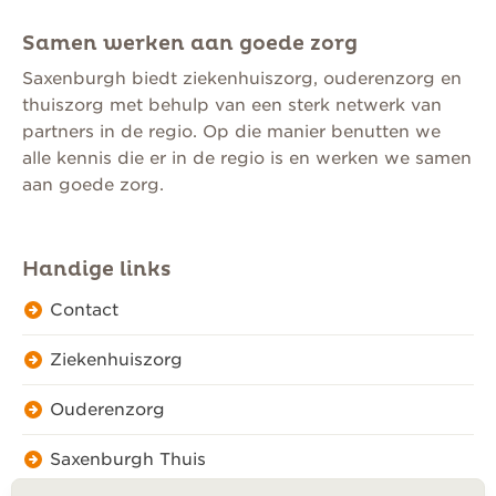
Samen werken aan goede zorg
Saxenburgh biedt ziekenhuiszorg, ouderenzorg en
thuiszorg met behulp van een sterk netwerk van
partners in de regio. Op die manier benutten we
alle kennis die er in de regio is en werken we samen
aan goede zorg.
Handige links
Contact
Ziekenhuiszorg
Ouderenzorg
Saxenburgh Thuis