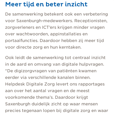
Meer tijd en beter inzicht
De samenwerking betekent ook een verbetering
voor Saxenburgh-medewerkers. Receptionisten,
zorgverleners en ICT’ers krijgen minder vragen
over wachtwoorden, appinstallaties en
portaalfuncties. Daardoor hebben zij meer tijd
voor directe zorg en hun kerntaken.
Ook leidt de samenwerking tot centraal inzicht
in de aard en omvang van digitale hulpvragen.
“De digizorgvragen van patiënten kwamen
eerder via verschillende kanalen binnen.
Helpdesk Digitale Zorg levert ons rapportages
aan over het aantal vragen en de meest
voorkomende thema’s. Daardoor krijgt
Saxenburgh duidelijk zicht op waar mensen
precies tegenaan lopen bij digitale zorg en waar