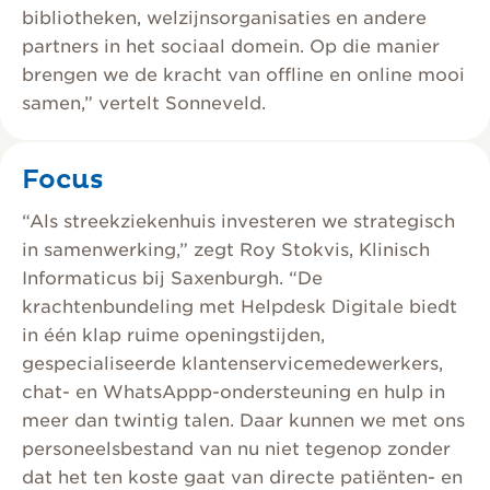
bibliotheken, welzijnsorganisaties en andere
partners in het sociaal domein. Op die manier
brengen we de kracht van offline en online mooi
samen,” vertelt Sonneveld.
Focus
“Als streekziekenhuis investeren we strategisch
in samenwerking,” zegt Roy Stokvis, Klinisch
Informaticus bij Saxenburgh. “De
krachtenbundeling met Helpdesk Digitale biedt
in één klap ruime openingstijden,
gespecialiseerde klantenservicemedewerkers,
chat- en WhatsAppp-ondersteuning en hulp in
meer dan twintig talen. Daar kunnen we met ons
personeelsbestand van nu niet tegenop zonder
dat het ten koste gaat van directe patiënten- en