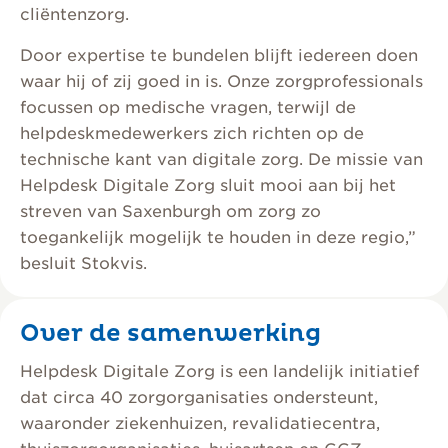
cliëntenzorg.
Door expertise te bundelen blijft iedereen doen
waar hij of zij goed in is. Onze zorgprofessionals
focussen op medische vragen, terwijl de
helpdeskmedewerkers zich richten op de
technische kant van digitale zorg. De missie van
Helpdesk Digitale Zorg sluit mooi aan bij het
streven van Saxenburgh om zorg zo
toegankelijk mogelijk te houden in deze regio,”
besluit Stokvis.
Over de samenwerking
Helpdesk Digitale Zorg is een landelijk initiatief
dat circa 40 zorgorganisaties ondersteunt,
waaronder ziekenhuizen, revalidatiecentra,