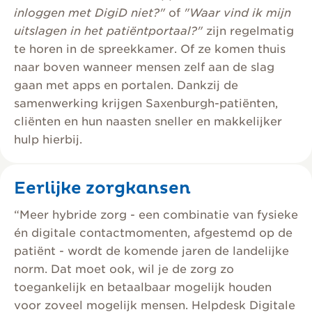
inloggen met DigiD niet?"
of
"Waar vind ik mijn
uitslagen in het patiëntportaal?"
zijn regelmatig
te horen in de spreekkamer. Of ze komen thuis
naar boven wanneer mensen zelf aan de slag
gaan met apps en portalen. Dankzij de
samenwerking krijgen Saxenburgh-patiënten,
cliënten en hun naasten sneller en makkelijker
hulp hierbij.
Eerlijke zorgkansen
“Meer hybride zorg - een combinatie van fysieke
én digitale contactmomenten, afgestemd op de
patiënt - wordt de komende jaren de landelijke
norm. Dat moet ook, wil je de zorg zo
toegankelijk en betaalbaar mogelijk houden
voor zoveel mogelijk mensen. Helpdesk Digitale