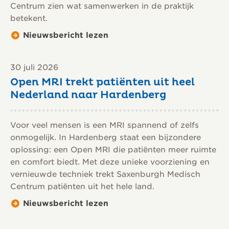
Centrum zien wat samenwerken in de praktijk
betekent.
Nieuwsbericht lezen
30 juli 2026
Open MRI trekt patiënten uit heel
Nederland naar Hardenberg
Voor veel mensen is een MRI spannend of zelfs
onmogelijk. In Hardenberg staat een bijzondere
oplossing: een Open MRI die patiënten meer ruimte
en comfort biedt. Met deze unieke voorziening en
vernieuwde techniek trekt Saxenburgh Medisch
Centrum patiënten uit het hele land.
Nieuwsbericht lezen