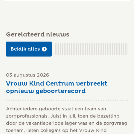
Gerelateerd nieuws
Bekijk alles
03 augustus 2026
Vrouw Kind Centrum verbreekt
opnieuw geboorterecord
Achter iedere geboorte staat een team van
zorgprofessionals. Juist in juli, toen de bezetting
door de vakantieperiode lager was en de zorgvraag
toenam, lieten collega's op het Vrouw Kind