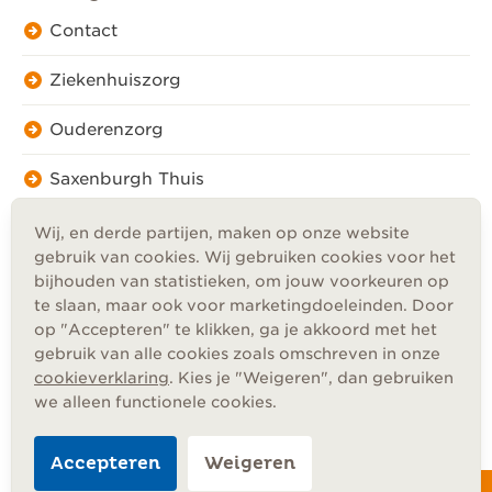
Contact
Ziekenhuiszorg
Ouderenzorg
Saxenburgh Thuis
Wij, en derde partijen, maken op onze website
gebruik van cookies. Wij gebruiken cookies voor het
bijhouden van statistieken, om jouw voorkeuren op
te slaan, maar ook voor marketingdoeleinden. Door
Privacy
op "Accepteren" te klikken, ga je akkoord met het
Cookies
gebruik van alle cookies zoals omschreven in onze
Disclaimer
cookieverklaring
. Kies je "Weigeren", dan gebruiken
Algemene voorwaarden
we alleen functionele cookies.
Accepteren
Weigeren