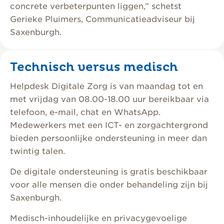
concrete verbeterpunten liggen,” schetst
Gerieke Pluimers, Communicatieadviseur bij
Saxenburgh.
Technisch versus medisch
Helpdesk Digitale Zorg is van maandag tot en
met vrijdag van 08.00-18.00 uur bereikbaar via
telefoon, e-mail, chat en WhatsApp.
Medewerkers met een ICT- en zorgachtergrond
bieden persoonlijke ondersteuning in meer dan
twintig talen.
De digitale ondersteuning is gratis beschikbaar
voor alle mensen die onder behandeling zijn bij
Saxenburgh.
Medisch-inhoudelijke en privacygevoelige