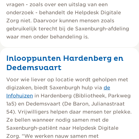
vragen - zoals over een uitslag van een
onderzoek - behandelt de Helpdesk Digitale
Zorg niet. Daarvoor kunnen mensen zoals
gebruikelijk terecht bij de Saxenburgh-afdeling
waar men onder behandeling is.
Inlooppunten Hardenberg en
Dedemsvaart
Voor wie liever op locatie wordt geholpen met
digizaken, biedt Saxenburgh hulp via
de
Infohuizen
in Hardenberg (Bibliotheek, Parkweg
1a5) en Dedemsvaart (De Baron, Julianastraat
54). Vrijwilligers helpen daar mensen ter plekke.
Ze bellen wanneer nodig samen met de
Saxenburgh-patiënt naar Helpdesk Digitale
Zorg. “We werken nauw samen met