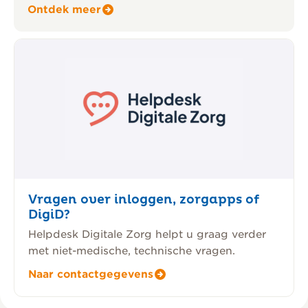
Ontdek meer
Vragen over inloggen, zorgapps of
DigiD?
Helpdesk Digitale Zorg helpt u graag verder
met niet-medische, technische vragen.
Naar contactgegevens