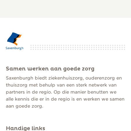
Samen werken aan goede zorg
Saxenburgh biedt ziekenhuiszorg, ouderenzorg en
thuiszorg met behulp van een sterk netwerk van
partners in de regio. Op die manier benutten we
alle kennis die er in de regio is en werken we samen
aan goede zorg.
Handige links