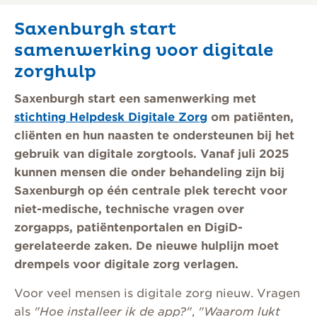
Saxenburgh start
samenwerking voor digitale
zorghulp
Saxenburgh start een samenwerking met
stichting Helpdesk Digitale Zorg
om patiënten,
cliënten en hun naasten te ondersteunen bij het
gebruik van digitale zorgtools. Vanaf juli 2025
kunnen mensen die onder behandeling zijn bij
Saxenburgh op één centrale plek terecht voor
niet-medische, technische vragen over
zorgapps, patiëntenportalen en DigiD-
gerelateerde zaken. De nieuwe hulplijn moet
drempels voor digitale zorg verlagen.
Voor veel mensen is digitale zorg nieuw. Vragen
als
"Hoe installeer ik de app?"
,
"Waarom lukt