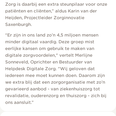
Zorg is daarbij een extra steunpilaar voor onze
patiënten en cliënten,” aldus Karin van der
Heijden, Projectleider Zorginnovatie
Saxenburgh.
“Er zijn in ons land zo’n 4,5 miljoen mensen
minder digitaal vaardig. Deze groep mist
eerlijke kansen om gebruik te maken van
digitale zorgvoordelen," vertelt Merlijne
Sonneveld, Oprichter en Bestuurder van
Helpdesk Digitale Zorg. "Wij geloven dat
iedereen mee moet kunnen doen. Daarom zijn
we extra blij dat een zorgorganisatie met zo’n
gevarieerd aanbod - van ziekenhuiszorg tot
revalidatie, ouderenzorg en thuiszorg - zich bij
ons aansluit.”