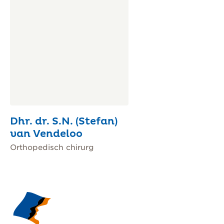
Dhr. dr. S.N. (Stefan)
van Vendeloo
Orthopedisch chirurg