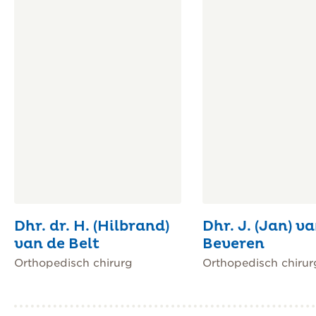
Dhr. dr. H. (Hilbrand)
Dhr. J. (Jan) v
van de Belt
Beveren
Orthopedisch chirurg
Orthopedisch chirur