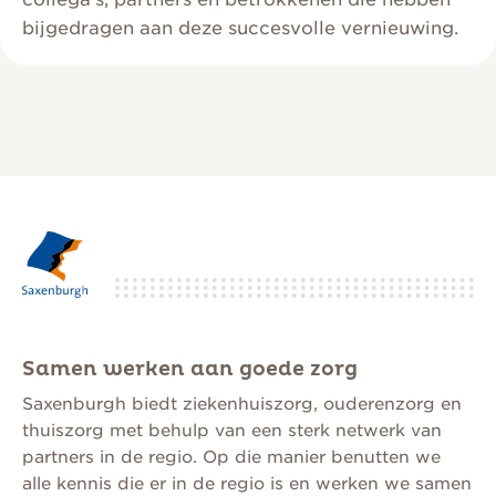
bijgedragen aan deze succesvolle vernieuwing.
Samen werken aan goede zorg
Saxenburgh biedt ziekenhuiszorg, ouderenzorg en
thuiszorg met behulp van een sterk netwerk van
partners in de regio. Op die manier benutten we
alle kennis die er in de regio is en werken we samen