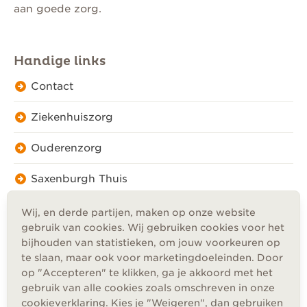
aan goede zorg.
Handige links
Contact
Ziekenhuiszorg
Ouderenzorg
Saxenburgh Thuis
Wij, en derde partijen, maken op onze website
gebruik van cookies. Wij gebruiken cookies voor het
bijhouden van statistieken, om jouw voorkeuren op
te slaan, maar ook voor marketingdoeleinden. Door
Privacy
op "Accepteren" te klikken, ga je akkoord met het
Cookies
gebruik van alle cookies zoals omschreven in onze
Disclaimer
cookieverklaring
. Kies je "Weigeren", dan gebruiken