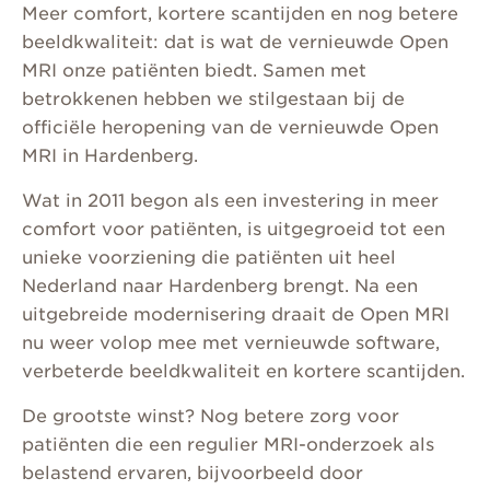
Meer comfort, kortere scantijden en nog betere
beeldkwaliteit: dat is wat de vernieuwde Open
MRI onze patiënten biedt. Samen met
betrokkenen hebben we stilgestaan bij de
officiële heropening van de vernieuwde Open
MRI in Hardenberg.
Wat in 2011 begon als een investering in meer
comfort voor patiënten, is uitgegroeid tot een
unieke voorziening die patiënten uit heel
Nederland naar Hardenberg brengt. Na een
uitgebreide modernisering draait de Open MRI
nu weer volop mee met vernieuwde software,
verbeterde beeldkwaliteit en kortere scantijden.
De grootste winst? Nog betere zorg voor
patiënten die een regulier MRI-onderzoek als
belastend ervaren, bijvoorbeeld door