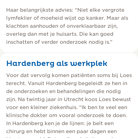
Haar belangrijkste advies: “Niet elke vergrote
lymfeklier of moeheid wijst op kanker. Maar als
klachten aanhouden of onverklaarbaar zijn,
overleg dan met je huisarts. Die kan goed
inschatten of verder onderzoek nodig is.”
Hardenberg als werkplek
Voor dat vervolg komen patiënten soms bij Loes
terecht. Vanuit Hardenberg begeleidt ze hen in
de onderzoeken en behandelingen die nodig
zijn. Na twintig jaar in Utrecht koos Loes bewust
voor een kleiner ziekenhuis. “Ik ben te veel een
klinische dokter om vooral onderzoek te doen.
In Hardenberg ken je de lijnen: je belt een
chirurg en hebt binnen een paar dagen een