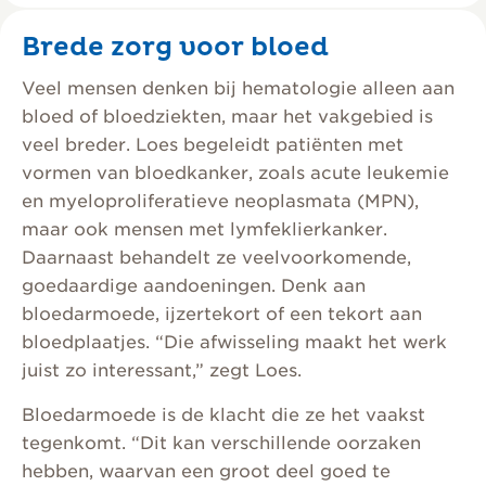
Brede zorg voor bloed
Veel mensen denken bij hematologie alleen aan
bloed of bloedziekten, maar het vakgebied is
veel breder. Loes begeleidt patiënten met
vormen van bloedkanker, zoals acute leukemie
en myeloproliferatieve neoplasmata (MPN),
maar ook mensen met lymfeklierkanker.
Daarnaast behandelt ze veelvoorkomende,
goedaardige aandoeningen. Denk aan
bloedarmoede, ijzertekort of een tekort aan
bloedplaatjes. “Die afwisseling maakt het werk
juist zo interessant,” zegt Loes.
Bloedarmoede is de klacht die ze het vaakst
tegenkomt. “Dit kan verschillende oorzaken
hebben, waarvan een groot deel goed te