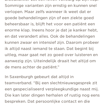
Sommige varianten zijn ernstig en kunnen snel
verlopen. Maar zelfs wanneer ik weet dat er
goede behandelingen zijn of een ziekte goed
beheersbaar is, blijft het voor een patiënt een
enorme klap. Ineens hoor je dat je kanker hebt,
en dat verandert alles. Ook de behandelingen
kunnen zwaar en intensief zijn. Daarom probeer
ik altijd naast iemand te staan. Dat begint bij
uitleg, maar gaat net zo goed over luisteren en
aanwezig zijn. Uiteindelijk draait het altijd om
de mens achter de patiënt.”
In Saxenburgh gebeurt dat altijd in
teamverband. “Bij een slechtnieuwsgesprek zit
een gespecialiseerd verpleegkundige naast mij.
Die kan later dingen herhalen of rustig nog eens
bespreken. Dat persoonlijke contact en die