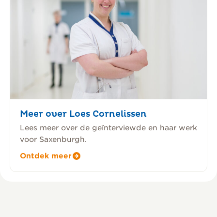
Meer over Loes Cornelissen
Lees meer over de geïnterviewde en haar werk
voor Saxenburgh.
Ontdek meer