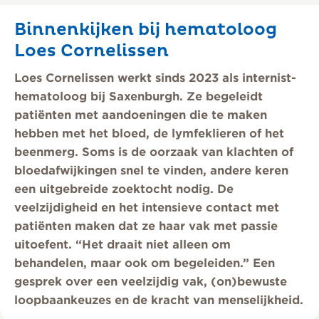
Binnenkijken bij hematoloog
Loes Cornelissen
Loes Cornelissen werkt sinds 2023 als internist-
hematoloog bij Saxenburgh. Ze begeleidt
patiënten met aandoeningen die te maken
hebben met het bloed, de lymfeklieren of het
beenmerg. Soms is de oorzaak van klachten of
bloedafwijkingen snel te vinden, andere keren
een uitgebreide zoektocht nodig. De
veelzijdigheid en het intensieve contact met
patiënten maken dat ze haar vak met passie
uitoefent. “Het draait niet alleen om
behandelen, maar ook om begeleiden.” Een
gesprek over een veelzijdig vak, (on)bewuste
loopbaankeuzes en de kracht van menselijkheid.