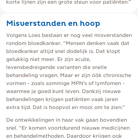
korte lijnen zijn een grote steun voor patiënten.”
Misverstanden en hoop
Volgens Loes bestaan er nog veel misverstanden
rondom bloedkanker. “Mensen denken vaak dat
bloedkanker altijd snel dodelijk is. Dat klopt
gelukkig niet meer. Er zijn acute,
levensbedreigende varianten die snelle
behandeling vragen. Maar er zijn óók chronische
vormen - zoals sommige MPN’s of lymfomen -
waarmee je goed kunt leven. Dankzij nieuwe
behandelingen krijgen patiënten vaak jaren
extra tijd. Dat is hoopvol en mooi om te zien.”
De ontwikkelingen in haar vak gaan bovendien
snel. “Er komen voortdurend nieuwe medicijnen
en behandelmethoden. Daardoor krijgen ook