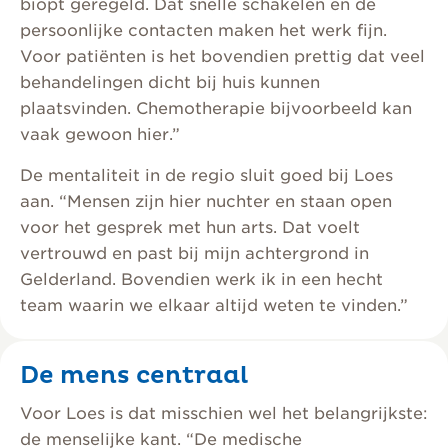
biopt geregeld. Dat snelle schakelen en de
persoonlijke contacten maken het werk fijn.
Voor patiënten is het bovendien prettig dat veel
behandelingen dicht bij huis kunnen
plaatsvinden. Chemotherapie bijvoorbeeld kan
vaak gewoon hier.”
De mentaliteit in de regio sluit goed bij Loes
aan. “Mensen zijn hier nuchter en staan open
voor het gesprek met hun arts. Dat voelt
vertrouwd en past bij mijn achtergrond in
Gelderland. Bovendien werk ik in een hecht
team waarin we elkaar altijd weten te vinden.”
De mens centraal
Voor Loes is dat misschien wel het belangrijkste:
de menselijke kant. “De medische