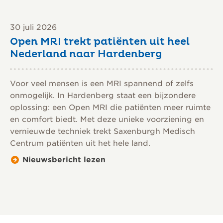
30 juli 2026
Open MRI trekt patiënten uit heel
Nederland naar Hardenberg
Voor veel mensen is een MRI spannend of zelfs
onmogelijk. In Hardenberg staat een bijzondere
oplossing: een Open MRI die patiënten meer ruimte
en comfort biedt. Met deze unieke voorziening en
vernieuwde techniek trekt Saxenburgh Medisch
Centrum patiënten uit het hele land.
Nieuwsbericht lezen