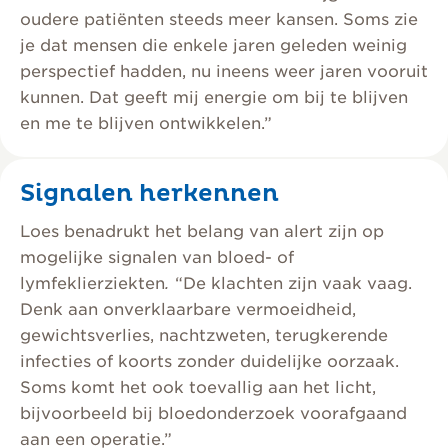
oudere patiënten steeds meer kansen. Soms zie
je dat mensen die enkele jaren geleden weinig
perspectief hadden, nu ineens weer jaren vooruit
kunnen. Dat geeft mij energie om bij te blijven
en me te blijven ontwikkelen.”
Signalen herkennen
Loes benadrukt het belang van alert zijn op
mogelijke signalen van bloed- of
lymfeklierziekten
.
“De klachten zijn vaak vaag.
Denk aan onverklaarbare vermoeidheid,
gewichtsverlies, nachtzweten, terugkerende
infecties of koorts zonder duidelijke oorzaak.
Soms komt het ook toevallig aan het licht,
bijvoorbeeld bij bloedonderzoek voorafgaand
aan een operatie.”