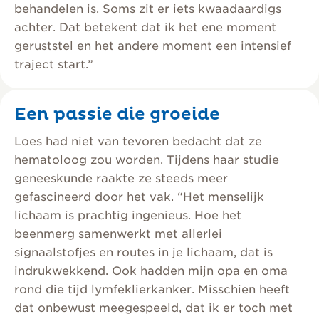
behandelen is. Soms zit er iets kwaadaardigs
achter. Dat betekent dat ik het ene moment
geruststel en het andere moment een intensief
traject start.”
Een passie die groeide
Loes had niet van tevoren bedacht dat ze
hematoloog zou worden. Tijdens haar studie
geneeskunde raakte ze steeds meer
gefascineerd door het vak. “Het menselijk
lichaam is prachtig ingenieus. Hoe het
beenmerg samenwerkt met allerlei
signaalstofjes en routes in je lichaam, dat is
indrukwekkend. Ook hadden mijn opa en oma
rond die tijd lymfeklierkanker. Misschien heeft
dat onbewust meegespeeld, dat ik er toch met