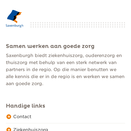
Samen werken aan goede zorg
Saxenburgh biedt ziekenhuiszorg, ouderenzorg en
thuiszorg met behulp van een sterk netwerk van
partners in de regio. Op die manier benutten we
alle kennis die er in de regio is en werken we samen
aan goede zorg.
Handige links
Contact
Ziekenhuiszorg