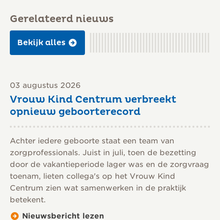
Gerelateerd nieuws
Bekijk alles
03 augustus 2026
Vrouw Kind Centrum verbreekt
opnieuw geboorterecord
Achter iedere geboorte staat een team van
zorgprofessionals. Juist in juli, toen de bezetting
door de vakantieperiode lager was en de zorgvraag
toenam, lieten collega's op het Vrouw Kind
Centrum zien wat samenwerken in de praktijk
betekent.
Nieuwsbericht lezen