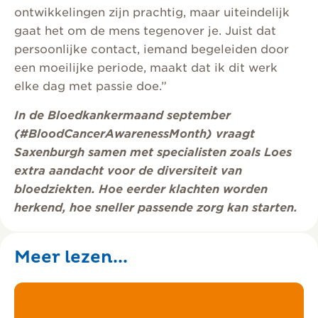
ontwikkelingen zijn prachtig, maar uiteindelijk
gaat het om de mens tegenover je. Juist dat
persoonlijke contact, iemand begeleiden door
een moeilijke periode, maakt dat ik dit werk
elke dag met passie doe.”
In de Bloedkankermaand september
(#BloodCancerAwarenessMonth) vraagt
Saxenburgh samen met specialisten zoals Loes
extra aandacht voor de diversiteit van
bloedziekten. Hoe eerder klachten worden
herkend, hoe sneller passende zorg kan starten.
Meer lezen...