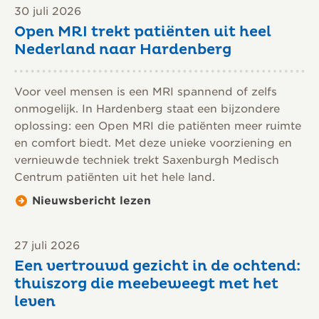
30 juli 2026
Open MRI trekt patiënten uit heel
Nederland naar Hardenberg
Voor veel mensen is een MRI spannend of zelfs
onmogelijk. In Hardenberg staat een bijzondere
oplossing: een Open MRI die patiënten meer ruimte
en comfort biedt. Met deze unieke voorziening en
vernieuwde techniek trekt Saxenburgh Medisch
Centrum patiënten uit het hele land.
Nieuwsbericht lezen
27 juli 2026
Een vertrouwd gezicht in de ochtend:
thuiszorg die meebeweegt met het
leven