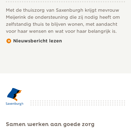
Met de thuiszorg van Saxenburgh krijgt mevrouw
Meijerink de ondersteuning die zij nodig heeft om
zelfstandig thuis te blijven wonen, met aandacht
voor haar wensen en wat voor haar belangrijk is.
Nieuwsbericht lezen
Samen werken aan goede zorg