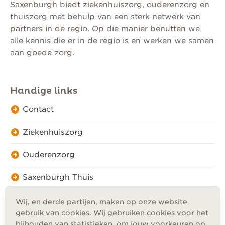
Saxenburgh biedt ziekenhuiszorg, ouderenzorg en
thuiszorg met behulp van een sterk netwerk van
partners in de regio. Op die manier benutten we
alle kennis die er in de regio is en werken we samen
aan goede zorg.
Handige links
Contact
Ziekenhuiszorg
Ouderenzorg
Saxenburgh Thuis
Wij, en derde partijen, maken op onze website
gebruik van cookies. Wij gebruiken cookies voor het
bijhouden van statistieken, om jouw voorkeuren op