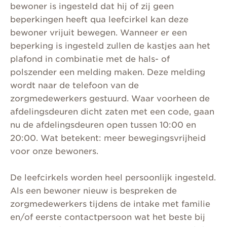
bewoner is ingesteld dat hij of zij geen
beperkingen heeft qua leefcirkel kan deze
bewoner vrijuit bewegen. Wanneer er een
beperking is ingesteld zullen de kastjes aan het
plafond in combinatie met de hals- of
polszender een melding maken. Deze melding
wordt naar de telefoon van de
zorgmedewerkers gestuurd. Waar voorheen de
afdelingsdeuren dicht zaten met een code, gaan
nu de afdelingsdeuren open tussen 10:00 en
20:00. Wat betekent: meer bewegingsvrijheid
voor onze bewoners.
De leefcirkels worden heel persoonlijk ingesteld.
Als een bewoner nieuw is bespreken de
zorgmedewerkers tijdens de intake met familie
en/of eerste contactpersoon wat het beste bij