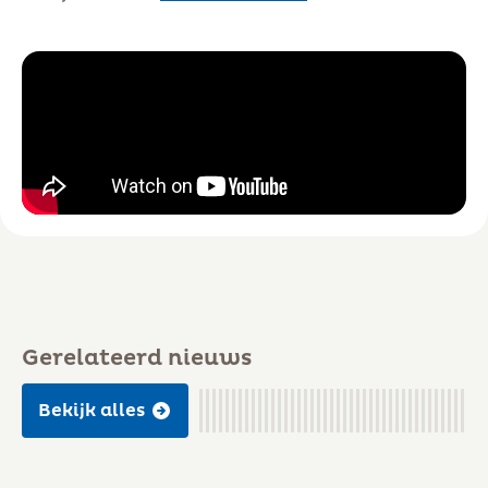
Gerelateerd nieuws
Bekijk alles