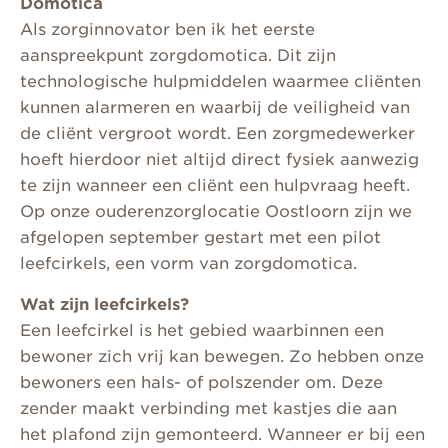
Domotica
Als zorginnovator ben ik het eerste
aanspreekpunt zorgdomotica. Dit zijn
technologische hulpmiddelen waarmee cliënten
kunnen alarmeren en waarbij de veiligheid van
de cliënt vergroot wordt. Een zorgmedewerker
hoeft hierdoor niet altijd direct fysiek aanwezig
te zijn wanneer een cliënt een hulpvraag heeft.
Op onze ouderenzorglocatie Oostloorn zijn we
afgelopen september gestart met een pilot
leefcirkels, een vorm van zorgdomotica.
Wat zijn leefcirkels?
Een leefcirkel is het gebied waarbinnen een
bewoner zich vrij kan bewegen. Zo hebben onze
bewoners een hals- of polszender om. Deze
zender maakt verbinding met kastjes die aan
het plafond zijn gemonteerd. Wanneer er bij een