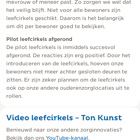
mevrouw of meneer past. Zo zorgen we wel dat
het veilig blijft. Niet voor alle bewoners zijn
leefcirkels geschikt. Daarom is het belangrijk
om dit per bewoner goed te bekijken.
Pilot leefcirkels afgerond
De pilot leefcirkels is inmiddels succesvol
afgerond. De reacties zijn erg positief. Door het
introduceren van de leefcirkels, hoeven onze
bewoners niet meer achter gesloten deuren te
zitten. Er zijn zeker plannen om de leefcirkels
ook op onze andere ouderenzorglocaties uit te
rollen.
Video leefcirkels - Ton Kunst
Benieuwd naar onze andere zorginnovaties?
Bekijk dan ons
YouTube-kanaal
.