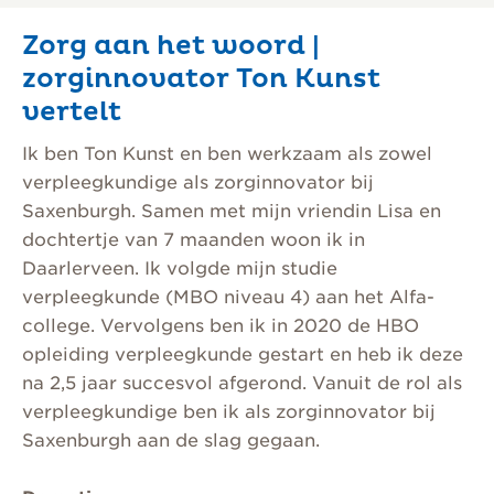
Zorg aan het woord |
zorginnovator Ton Kunst
vertelt
Ik ben Ton Kunst en ben werkzaam als zowel
verpleegkundige als zorginnovator bij
Saxenburgh. Samen met mijn vriendin Lisa en
dochtertje van 7 maanden woon ik in
Daarlerveen. Ik volgde mijn studie
verpleegkunde (MBO niveau 4) aan het Alfa-
college. Vervolgens ben ik in 2020 de HBO
opleiding verpleegkunde gestart en heb ik deze
na 2,5 jaar succesvol afgerond. Vanuit de rol als
verpleegkundige ben ik als zorginnovator bij
Saxenburgh aan de slag gegaan.