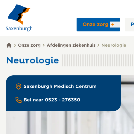
Onze zorg
P
Onze zorg
Afdelingen ziekenhuis
Neurologie
Neurologie
Saxenburgh Medisch Centrum
Bel naar 0523 - 276350