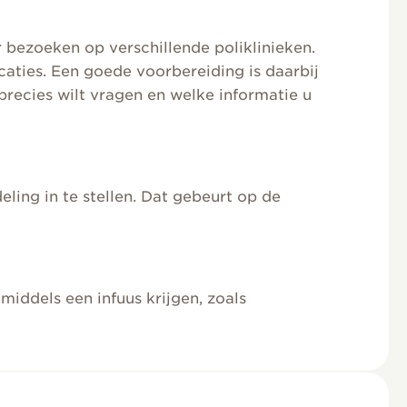
 bezoeken op verschillende poliklinieken.
aties. Een goede voorbereiding is daarbij
precies wilt vragen en welke informatie u
ing in te stellen. Dat gebeurt op de
iddels een infuus krijgen, zoals