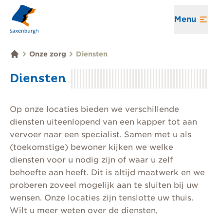
Menu
Onze zorg
Diensten
Diensten
Op onze locaties bieden we verschillende
diensten uiteenlopend van een kapper tot aan
vervoer naar een specialist. Samen met u als
(toekomstige) bewoner kijken we welke
diensten voor u nodig zijn of waar u zelf
behoefte aan heeft. Dit is altijd maatwerk en we
proberen zoveel mogelijk aan te sluiten bij uw
wensen. Onze locaties zijn tenslotte uw thuis.
Wilt u meer weten over de diensten,