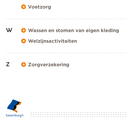
Voetzorg
W
Wassen en stomen van eigen kleding
Welzijnsactiviteiten
Z
Zorgverzekering