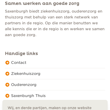
Samen werken aan goede zorg
Saxenburgh biedt ziekenhuiszorg, ouderenzorg en
thuiszorg met behulp van een sterk netwerk van
partners in de regio. Op die manier benutten we
alle kennis die er in de regio is en werken we samen
aan goede zorg.
Handige links
Contact
Ziekenhuiszorg
Ouderenzorg
Saxenburgh Thuis
Wij, en derde partijen, maken op onze website