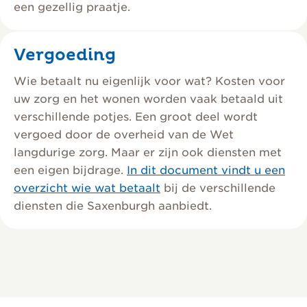
een gezellig praatje.
Vergoeding
Wie betaalt nu eigenlijk voor wat? Kosten voor
uw zorg en het wonen worden vaak betaald uit
verschillende potjes. Een groot deel wordt
vergoed door de overheid van de Wet
langdurige zorg. Maar er zijn ook diensten met
een eigen bijdrage.
In dit document vindt u een
overzicht wie wat betaalt
bij de verschillende
diensten die Saxenburgh aanbiedt.