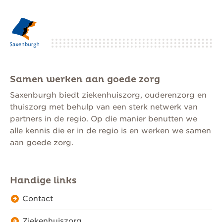
Samen werken aan goede zorg
Saxenburgh biedt ziekenhuiszorg, ouderenzorg en
thuiszorg met behulp van een sterk netwerk van
partners in de regio. Op die manier benutten we
alle kennis die er in de regio is en werken we samen
aan goede zorg.
Handige links
Contact
Ziekenhuiszorg