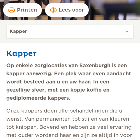
Printen
Lees voor
Kapper
Op enkele zorglocaties van Saxenburgh is een
kapper aanwezig. Een plek waar even aandacht
wordt besteed aan u en uw haar. In een
gezellige sfeer, met een kopje koffie en
gediplomeerde kappers.
Onze kappers doen alle behandelingen die u
wenst. Van permanenten tot stijlen van kleuren
tot knippen. Bovendien hebben ze veel ervaring
met ouder wordend haar en zijn ze altijd in voor