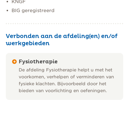
KNGF
BIG geregistreerd
Verbonden aan de afdeling(en) en/of
werkgebieden
Fysiotherapie
De afdeling Fysiotherapie helpt u met het
voorkomen, verhelpen of verminderen van
fysieke klachten. Bijvoorbeeld door het
bieden van voorlichting en oefeningen.