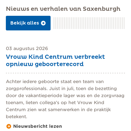
Nieuws en verhalen van Saxenburgh
Bekijk alles
03 augustus 2026
Vrouw Kind Centrum verbreekt
opnieuw geboorterecord
Achter iedere geboorte staat een team van
zorgprofessionals. Juist in juli, toen de bezetting
door de vakantieperiode lager was en de zorgvraag
toenam, lieten collega's op het Vrouw Kind
Centrum zien wat samenwerken in de praktijk
betekent.
Nieuwsbericht lezen