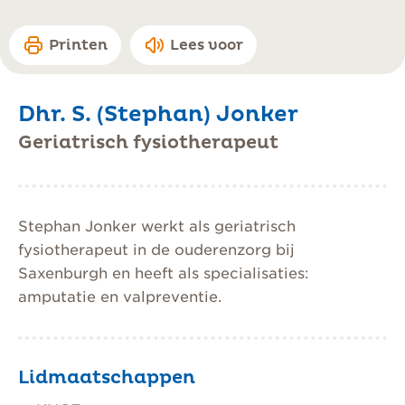
Printen
Lees voor
Dhr. S. (Stephan) Jonker
Geriatrisch fysiotherapeut
Stephan Jonker werkt als geriatrisch
fysiotherapeut in de ouderenzorg bij
Saxenburgh en heeft als specialisaties:
amputatie en valpreventie.
Lidmaatschappen