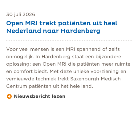
30 juli 2026
Open MRI trekt patiënten uit heel
Nederland naar Hardenberg
Voor veel mensen is een MRI spannend of zelfs
onmogelijk. In Hardenberg staat een bijzondere
oplossing: een Open MRI die patiënten meer ruimte
en comfort biedt. Met deze unieke voorziening en
vernieuwde techniek trekt Saxenburgh Medisch
Centrum patiënten uit het hele land.
Nieuwsbericht lezen