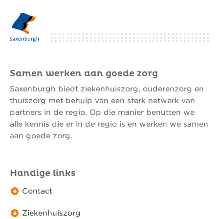
Samen werken aan goede zorg
Saxenburgh biedt ziekenhuiszorg, ouderenzorg en
thuiszorg met behulp van een sterk netwerk van
partners in de regio. Op die manier benutten we
alle kennis die er in de regio is en werken we samen
aan goede zorg.
Handige links
Contact
Ziekenhuiszorg