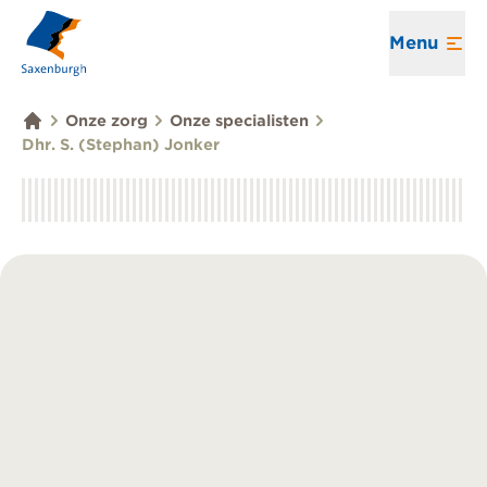
Menu
Onze zorg
Onze specialisten
Dhr. S. (Stephan) Jonker