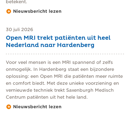
betekent.
Nieuwsbericht lezen
30 juli 2026
Open MRI trekt patiënten uit heel
Nederland naar Hardenberg
Voor veel mensen is een MRI spannend of zelfs
onmogelijk. In Hardenberg staat een bijzondere
oplossing: een Open MRI die patiënten meer ruimte
en comfort biedt. Met deze unieke voorziening en
vernieuwde techniek trekt Saxenburgh Medisch
Centrum patiënten uit het hele land.
Nieuwsbericht lezen