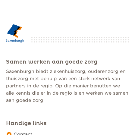
Samen werken aan goede zorg
Saxenburgh biedt ziekenhuiszorg, ouderenzorg en
thuiszorg met behulp van een sterk netwerk van
partners in de regio. Op die manier benutten we
alle kennis die er in de regio is en werken we samen
aan goede zorg.
Handige links
Contact