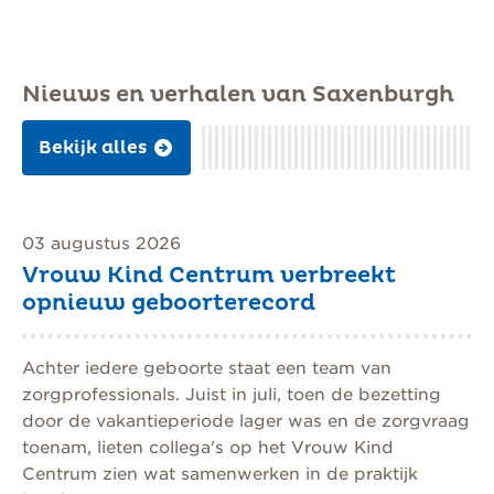
Nieuws en verhalen van Saxenburgh
Bekijk alles
03 augustus 2026
Vrouw Kind Centrum verbreekt
opnieuw geboorterecord
Achter iedere geboorte staat een team van
zorgprofessionals. Juist in juli, toen de bezetting
door de vakantieperiode lager was en de zorgvraag
toenam, lieten collega's op het Vrouw Kind
Centrum zien wat samenwerken in de praktijk