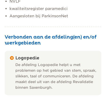
NVLF
kwaliteitsregister paramedici
Aangesloten bij ParkinsonNet
Verbonden aan de afdeling(en) en/of
werkgebieden
Logopedie
De afdeling Logopedie helpt u met
problemen op het gebied van stem, spraak,
slikken, taal of communiceren. De afdeling
maakt deel uit van de afdeling Revalidatie
binnen Saxenburgh.