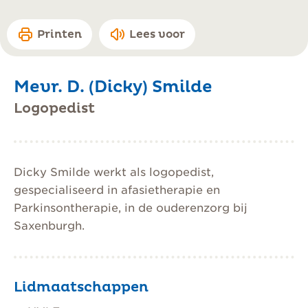
Printen
Lees voor
Mevr. D. (Dicky) Smilde
Logopedist
Dicky Smilde werkt als logopedist,
gespecialiseerd in afasietherapie en
Parkinsontherapie, in de ouderenzorg bij
Saxenburgh.
Lidmaatschappen