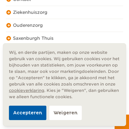
Ziekenhuiszorg
Ouderenzorg
Saxenburgh Thuis
Wij, en derde partijen, maken op onze website
gebruik van cookies. Wij gebruiken cookies voor het
bijhouden van statistieken, om jouw voorkeuren op
te slaan, maar ook voor marketingdoeleinden. Door
Privacy
op "Accepteren" te klikken, ga je akkoord met het
Cookies
gebruik van alle cookies zoals omschreven in onze
Disclaimer
cookieverklaring
. Kies je "Weigeren", dan gebruiken
Algemene voorwaarden
we alleen functionele cookies.
Accepteren
Weigeren