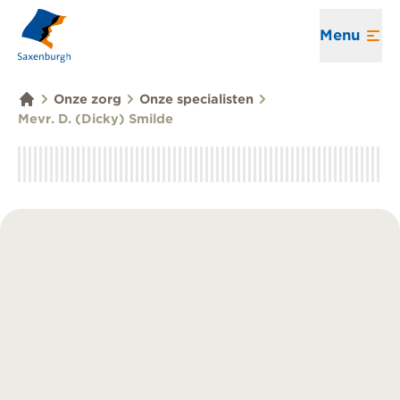
Menu
Onze zorg
Onze specialisten
Mevr. D. (Dicky) Smilde