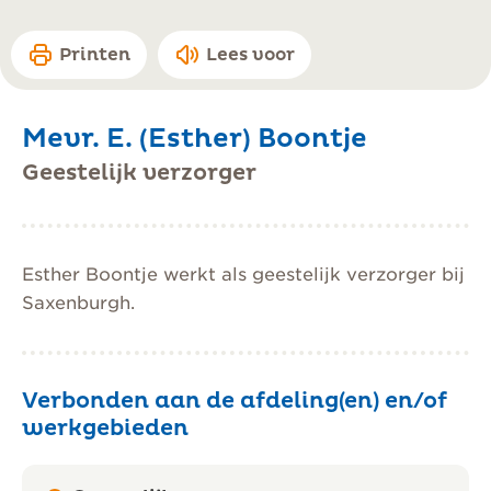
Printen
Lees voor
Mevr. E. (Esther) Boontje
Geestelijk verzorger
Esther Boontje werkt als geestelijk verzorger bij
Saxenburgh.
Verbonden aan de afdeling(en) en/of
werkgebieden