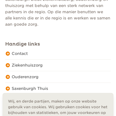
thuiszorg met behulp van een sterk netwerk van
partners in de regio. Op die manier benutten we
alle kennis die er in de regio is en werken we samen
aan goede zorg.
Handige links
Contact
Ziekenhuiszorg
Ouderenzorg
Saxenburgh Thuis
Wij, en derde partijen, maken op onze website
gebruik van cookies. Wij gebruiken cookies voor het
bijhouden van statistieken, om jouw voorkeuren op