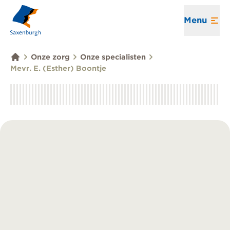
Menu
Onze zorg
Onze specialisten
Mevr. E. (Esther) Boontje