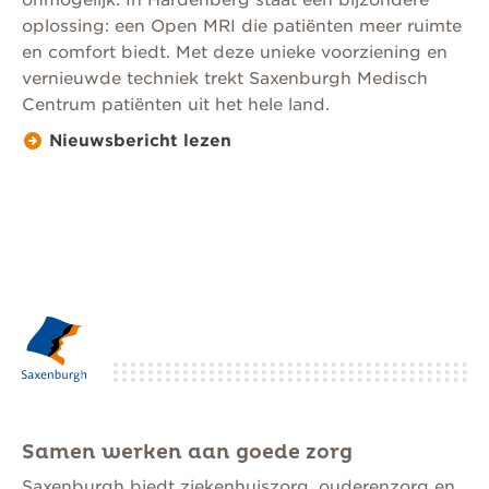
oplossing: een Open MRI die patiënten meer ruimte
en comfort biedt. Met deze unieke voorziening en
vernieuwde techniek trekt Saxenburgh Medisch
Centrum patiënten uit het hele land.
Nieuwsbericht lezen
Samen werken aan goede zorg
Saxenburgh biedt ziekenhuiszorg, ouderenzorg en