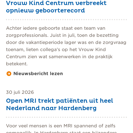
Vrouw Kind Centrum verbreekt
opnieuw geboorterecord
Achter iedere geboorte staat een team van
zorgprofessionals. Juist in juli, toen de bezetting
door de vakantieperiode lager was en de zorgvraag
toenam, lieten collega's op het Vrouw Kind
Centrum zien wat samenwerken in de praktijk
betekent.
Nieuwsbericht lezen
30 juli 2026
Open MRI trekt patiënten uit heel
Nederland naar Hardenberg
Voor veel mensen is een MRI spannend of zelfs
onmogelijk. In Hardenberg staat een bijzondere