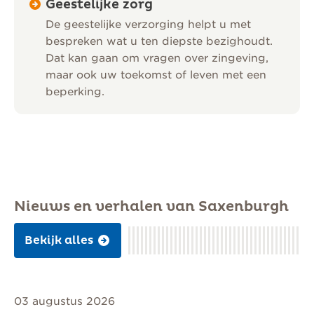
Geestelijke zorg
De geestelijke verzorging helpt u met
bespreken wat u ten diepste bezighoudt.
Dat kan gaan om vragen over zingeving,
maar ook uw toekomst of leven met een
beperking.
Nieuws en verhalen van Saxenburgh
Bekijk alles
03 augustus 2026