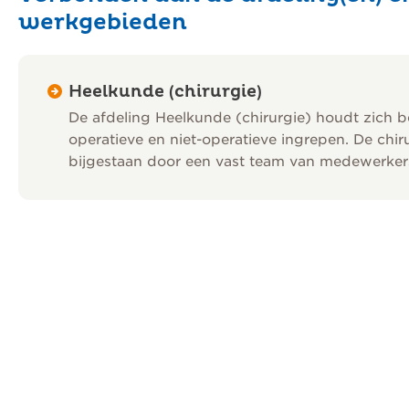
werkgebieden
Heelkunde (chirurgie)
De afdeling Heelkunde (chirurgie) houdt zich 
operatieve en niet-operatieve ingrepen. De chi
bijgestaan door een vast team van medewerker