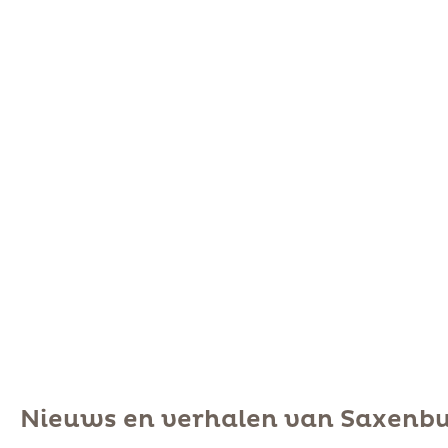
Nieuws en verhalen van Saxenb