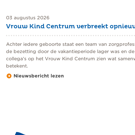
03 augustus 2026
Vrouw Kind Centrum verbreekt opnieu
Achter iedere geboorte staat een team van zorgprofessio
de bezetting door de vakantieperiode lager was en de
collega's op het Vrouw Kind Centrum zien wat samenw
betekent.
Nieuwsbericht lezen