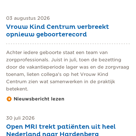
03 augustus 2026
Vrouw Kind Centrum verbreekt
opnieuw geboorterecord
Achter iedere geboorte staat een team van
zorgprofessionals. Juist in juli, toen de bezetting
door de vakantieperiode lager was en de zorgvraag
toenam, lieten collega's op het Vrouw Kind
Centrum zien wat samenwerken in de praktijk
betekent.
Nieuwsbericht lezen
30 juli 2026
Open MRI trekt patiënten uit heel
Nederland naar Hardenberg