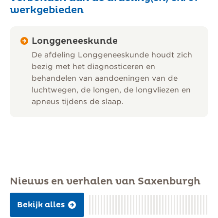
werkgebieden
Longgeneeskunde
De afdeling Longgeneeskunde houdt zich
bezig met het diagnosticeren en
behandelen van aandoeningen van de
luchtwegen, de longen, de longvliezen en
apneus tijdens de slaap.
Nieuws en verhalen van Saxenburgh
Bekijk alles