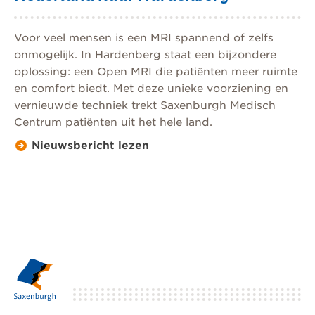
Voor veel mensen is een MRI spannend of zelfs
onmogelijk. In Hardenberg staat een bijzondere
oplossing: een Open MRI die patiënten meer ruimte
en comfort biedt. Met deze unieke voorziening en
vernieuwde techniek trekt Saxenburgh Medisch
Centrum patiënten uit het hele land.
Nieuwsbericht lezen