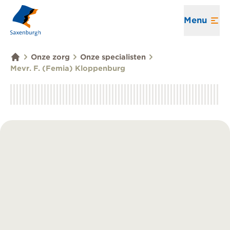
Menu
Onze zorg
Onze specialisten
Mevr. F. (Femia) Kloppenburg