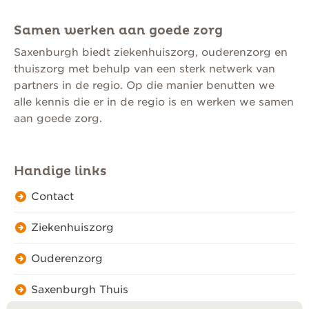
Samen werken aan goede zorg
Saxenburgh biedt ziekenhuiszorg, ouderenzorg en
thuiszorg met behulp van een sterk netwerk van
partners in de regio. Op die manier benutten we
alle kennis die er in de regio is en werken we samen
aan goede zorg.
Handige links
Contact
Ziekenhuiszorg
Ouderenzorg
Saxenburgh Thuis