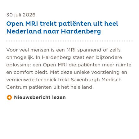
30 juli 2026
Open MRI trekt patiënten uit heel
Nederland naar Hardenberg
Voor veel mensen is een MRI spannend of zelfs
onmogelijk. In Hardenberg staat een bijzondere
oplossing: een Open MRI die patiënten meer ruimte
en comfort biedt. Met deze unieke voorziening en
vernieuwde techniek trekt Saxenburgh Medisch
Centrum patiënten uit het hele land.
Nieuwsbericht lezen