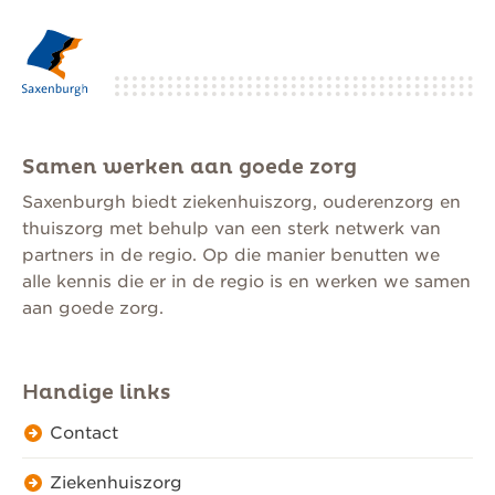
Samen werken aan goede zorg
Saxenburgh biedt ziekenhuiszorg, ouderenzorg en
thuiszorg met behulp van een sterk netwerk van
partners in de regio. Op die manier benutten we
alle kennis die er in de regio is en werken we samen
aan goede zorg.
Handige links
Contact
Ziekenhuiszorg