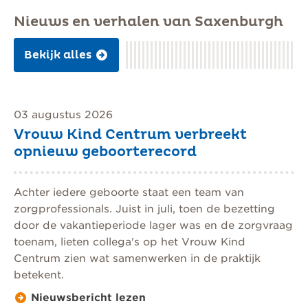
Nieuws en verhalen van Saxenburgh
Bekijk alles
03 augustus 2026
Vrouw Kind Centrum verbreekt
opnieuw geboorterecord
Achter iedere geboorte staat een team van
zorgprofessionals. Juist in juli, toen de bezetting
door de vakantieperiode lager was en de zorgvraag
toenam, lieten collega's op het Vrouw Kind
Centrum zien wat samenwerken in de praktijk
betekent.
Nieuwsbericht lezen