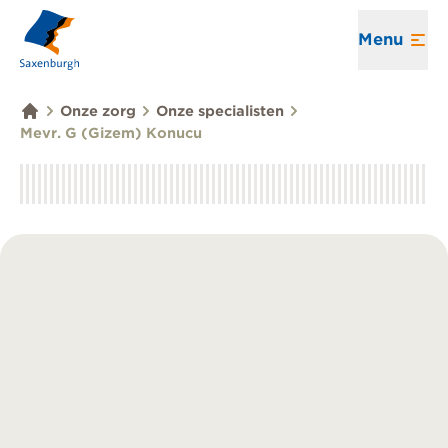
Menu
Onze zorg
Onze specialisten
Mevr. G (Gizem) Konucu