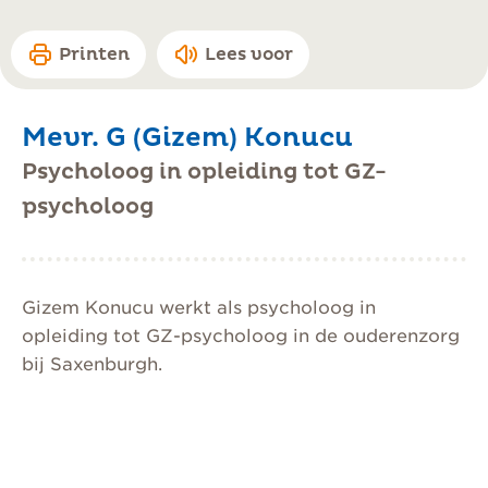
Printen
Lees voor
Mevr. G (Gizem) Konucu
Psycholoog in opleiding tot GZ-
psycholoog
Gizem Konucu werkt als psycholoog in
opleiding tot GZ-psycholoog in de ouderenzorg
bij Saxenburgh.