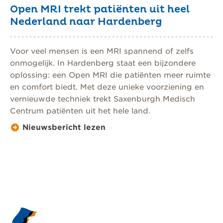
Open MRI trekt patiënten uit heel
Nederland naar Hardenberg
Voor veel mensen is een MRI spannend of zelfs
onmogelijk. In Hardenberg staat een bijzondere
oplossing: een Open MRI die patiënten meer ruimte
en comfort biedt. Met deze unieke voorziening en
vernieuwde techniek trekt Saxenburgh Medisch
Centrum patiënten uit het hele land.
Nieuwsbericht lezen