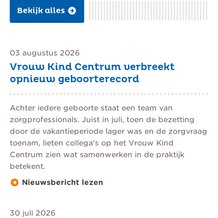
Bekijk alles
03 augustus 2026
Vrouw Kind Centrum verbreekt
opnieuw geboorterecord
Achter iedere geboorte staat een team van
zorgprofessionals. Juist in juli, toen de bezetting
door de vakantieperiode lager was en de zorgvraag
toenam, lieten collega's op het Vrouw Kind
Centrum zien wat samenwerken in de praktijk
betekent.
Nieuwsbericht lezen
30 juli 2026