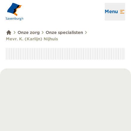
Menu
Onze zorg
Onze specialisten
Mevr. K. (Karlijn) Nijhuis