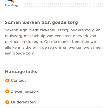
Samen werken aan goede zorg
Saxenburgh biedt ziekenhuiszorg, ouderenzorg en
thuiszorg met behulp van een sterk netwerk van
partners in de regio. Op die manier benutten we
alle kennis die er in de regio is en werken we samen
aan goede zorg.
Handige links
Contact
Ziekenhuiszorg
Ouderenzorg