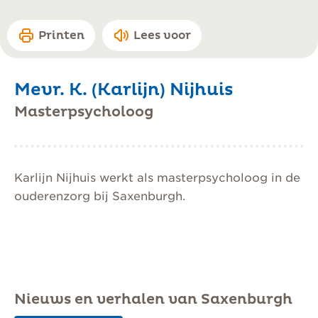
Printen
Lees voor
Mevr. K. (Karlijn) Nijhuis
Masterpsycholoog
Karlijn Nijhuis werkt als masterpsycholoog in de
ouderenzorg bij Saxenburgh.
Nieuws en verhalen van Saxenburgh