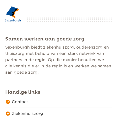
Samen werken aan goede zorg
Saxenburgh biedt ziekenhuiszorg, ouderenzorg en
thuiszorg met behulp van een sterk netwerk van
partners in de regio. Op die manier benutten we
alle kennis die er in de regio is en werken we samen
aan goede zorg.
Handige links
Contact
Ziekenhuiszorg