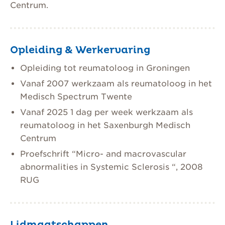
Centrum.
Opleiding & Werkervaring
Opleiding tot reumatoloog in Groningen
Vanaf 2007 werkzaam als reumatoloog in het
Medisch Spectrum Twente
Vanaf 2025 1 dag per week werkzaam als
reumatoloog in het Saxenburgh Medisch
Centrum
Proefschrift “Micro- and macrovascular
abnormalities in Systemic Sclerosis “, 2008
RUG
Lidmaatschappen