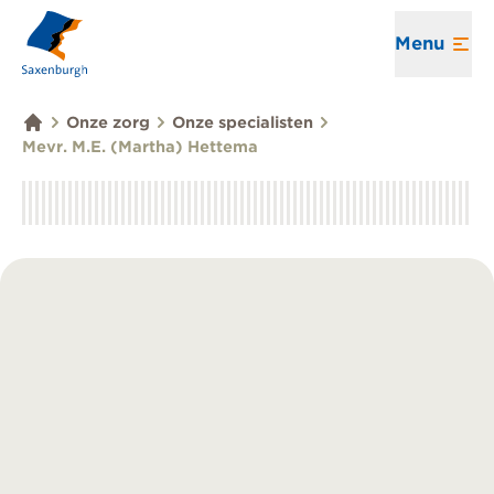
Menu
Onze zorg
Onze specialisten
Mevr. M.E. (Martha) Hettema