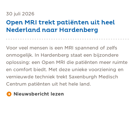
30 juli 2026
Open MRI trekt patiënten uit heel
Nederland naar Hardenberg
Voor veel mensen is een MRI spannend of zelfs
onmogelijk. In Hardenberg staat een bijzondere
oplossing: een Open MRI die patiënten meer ruimte
en comfort biedt. Met deze unieke voorziening en
vernieuwde techniek trekt Saxenburgh Medisch
Centrum patiënten uit het hele land.
Nieuwsbericht lezen