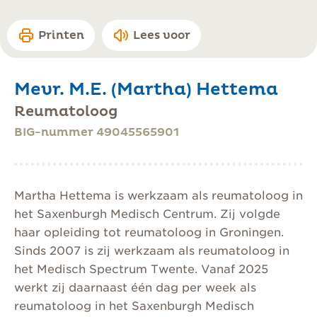
Printen
Lees voor
Mevr. M.E. (Martha) Hettema
Reumatoloog
BIG-nummer 49045565901
Martha Hettema is werkzaam als reumatoloog in
het Saxenburgh Medisch Centrum. Zij volgde
haar opleiding tot reumatoloog in Groningen.
Sinds 2007 is zij werkzaam als reumatoloog in
het Medisch Spectrum Twente. Vanaf 2025
werkt zij daarnaast één dag per week als
reumatoloog in het Saxenburgh Medisch