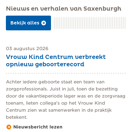
Nieuws en verhalen van Saxenburgh
Bekijk alles
03 augustus 2026
Vrouw Kind Centrum verbreekt
opnieuw geboorterecord
Achter iedere geboorte staat een team van
zorgprofessionals. Juist in juli, toen de bezetting
door de vakantieperiode lager was en de zorgvraag
toenam, lieten collega's op het Vrouw Kind
Centrum zien wat samenwerken in de praktijk
betekent.
Nieuwsbericht lezen