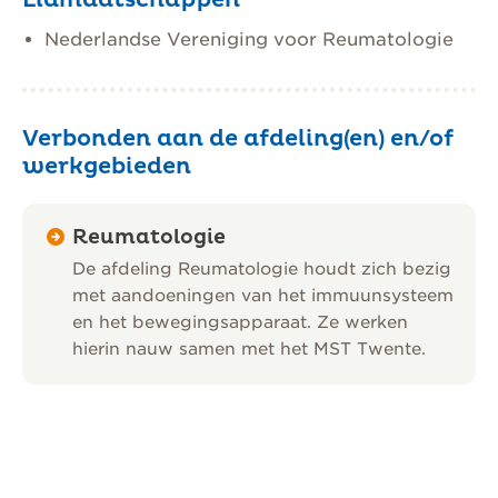
Nederlandse Vereniging voor Reumatologie
Verbonden aan de afdeling(en) en/of
werkgebieden
Reumatologie
De afdeling Reumatologie houdt zich bezig
met aandoeningen van het immuunsysteem
en het bewegingsapparaat. Ze werken
hierin nauw samen met het MST Twente.