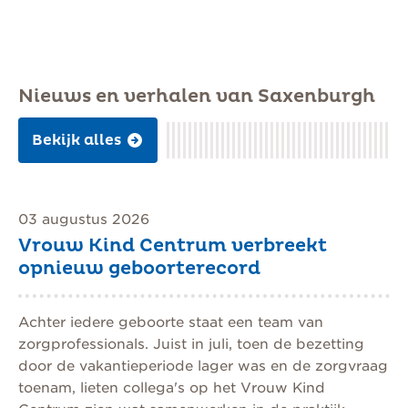
Nieuws en verhalen van Saxenburgh
Bekijk alles
03 augustus 2026
Vrouw Kind Centrum verbreekt
opnieuw geboorterecord
Achter iedere geboorte staat een team van
zorgprofessionals. Juist in juli, toen de bezetting
door de vakantieperiode lager was en de zorgvraag
toenam, lieten collega's op het Vrouw Kind