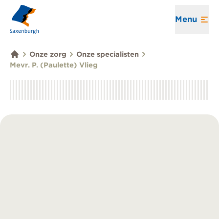
Menu
Onze zorg
Onze specialisten
Mevr. P. (Paulette) Vlieg