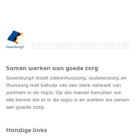
Samen werken aan goede zorg
Saxenburgh biedt ziekenhuiszorg, ouderenzorg en
thuiszorg met behulp van een sterk netwerk van
partners in de regio. Op die manier benutten we
alle kennis die er in de regio is en werken we samen
aan goede zorg.
Handige links