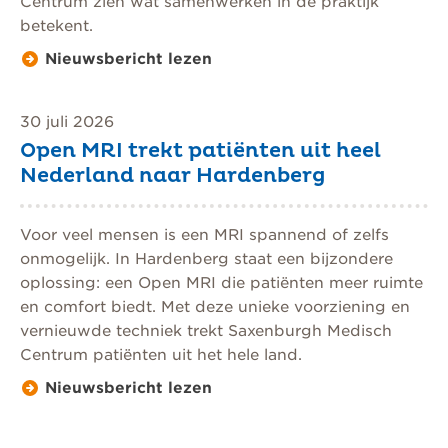
Centrum zien wat samenwerken in de praktijk
betekent.
Nieuwsbericht lezen
30 juli 2026
Open MRI trekt patiënten uit heel
Nederland naar Hardenberg
Voor veel mensen is een MRI spannend of zelfs
onmogelijk. In Hardenberg staat een bijzondere
oplossing: een Open MRI die patiënten meer ruimte
en comfort biedt. Met deze unieke voorziening en
vernieuwde techniek trekt Saxenburgh Medisch
Centrum patiënten uit het hele land.
Nieuwsbericht lezen