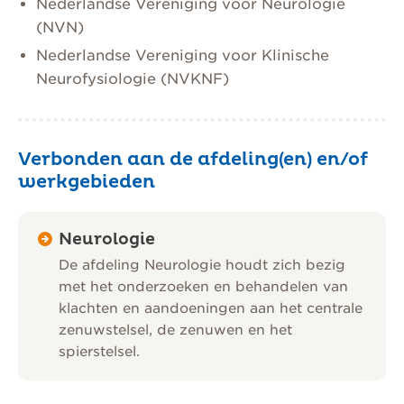
Nederlandse Vereniging voor Neurologie
(NVN)
Nederlandse Vereniging voor Klinische
Neurofysiologie (NVKNF)
Verbonden aan de afdeling(en) en/of
werkgebieden
Neurologie
De afdeling Neurologie houdt zich bezig
met het onderzoeken en behandelen van
klachten en aandoeningen aan het centrale
zenuwstelsel, de zenuwen en het
spierstelsel.