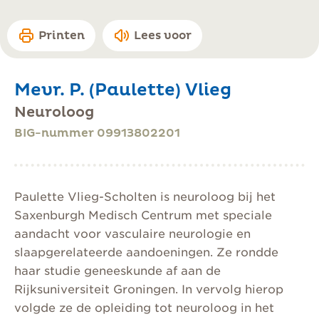
Printen
Lees voor
Mevr. P. (Paulette) Vlieg
Neuroloog
BIG-nummer 09913802201
Paulette Vlieg-Scholten is neuroloog bij het
Saxenburgh Medisch Centrum met speciale
aandacht voor vasculaire neurologie en
slaapgerelateerde aandoeningen. Ze rondde
haar studie geneeskunde af aan de
Rijksuniversiteit Groningen. In vervolg hierop
volgde ze de opleiding tot neuroloog in het