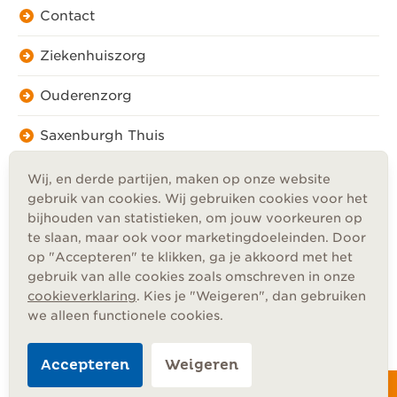
Contact
Ziekenhuiszorg
Ouderenzorg
Saxenburgh Thuis
Wij, en derde partijen, maken op onze website
gebruik van cookies. Wij gebruiken cookies voor het
bijhouden van statistieken, om jouw voorkeuren op
te slaan, maar ook voor marketingdoeleinden. Door
Privacy
op "Accepteren" te klikken, ga je akkoord met het
Cookies
gebruik van alle cookies zoals omschreven in onze
Disclaimer
cookieverklaring
. Kies je "Weigeren", dan gebruiken
Algemene voorwaarden
we alleen functionele cookies.
Accepteren
Weigeren