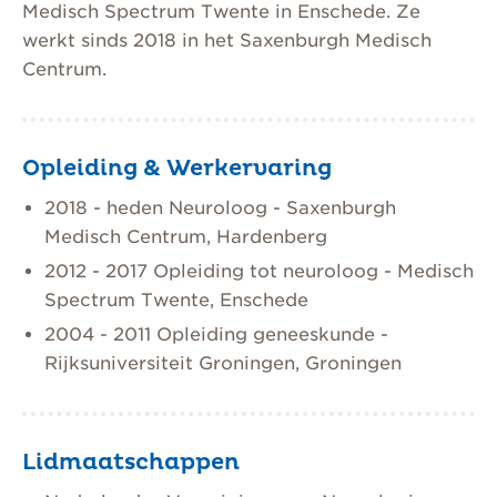
Medisch Spectrum Twente in Enschede. Ze
werkt sinds 2018 in het Saxenburgh Medisch
Centrum.
Opleiding & Werkervaring
2018 - heden Neuroloog - Saxenburgh
Medisch Centrum, Hardenberg
2012 - 2017 Opleiding tot neuroloog - Medisch
Spectrum Twente, Enschede
2004 - 2011 Opleiding geneeskunde -
Rijksuniversiteit Groningen, Groningen
Lidmaatschappen