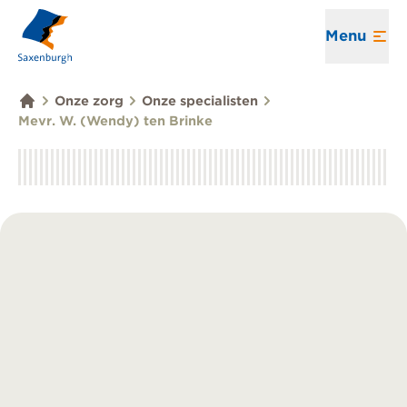
Menu
Onze zorg
Onze specialisten
Mevr. W. (Wendy) ten Brinke