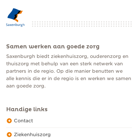
Samen werken aan goede zorg
Saxenburgh biedt ziekenhuiszorg, ouderenzorg en
thuiszorg met behulp van een sterk netwerk van
partners in de regio. Op die manier benutten we
alle kennis die er in de regio is en werken we samen
aan goede zorg.
Handige links
Contact
Ziekenhuiszorg