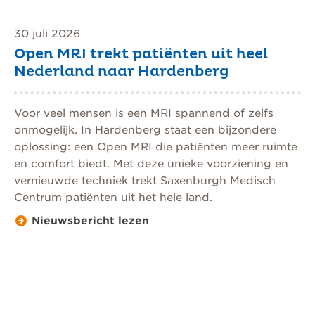
30 juli 2026
Open MRI trekt patiënten uit heel
Nederland naar Hardenberg
Voor veel mensen is een MRI spannend of zelfs
onmogelijk. In Hardenberg staat een bijzondere
oplossing: een Open MRI die patiënten meer ruimte
en comfort biedt. Met deze unieke voorziening en
vernieuwde techniek trekt Saxenburgh Medisch
Centrum patiënten uit het hele land.
Nieuwsbericht lezen