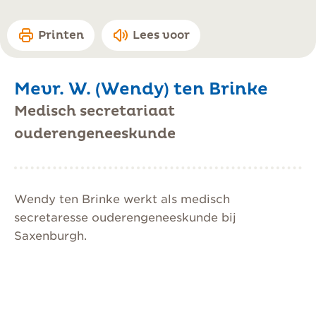
Printen
Lees voor
Mevr. W. (Wendy) ten Brinke
Medisch secretariaat
ouderengeneeskunde
Wendy ten Brinke werkt als medisch
secretaresse ouderengeneeskunde bij
Saxenburgh.