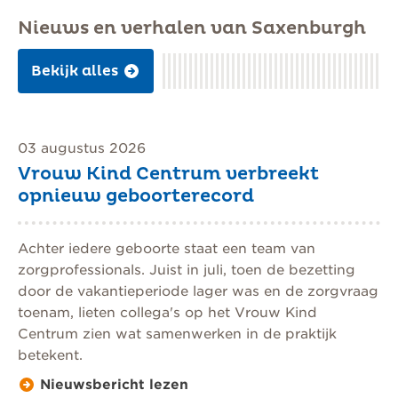
Nieuws en verhalen van Saxenburgh
Bekijk alles
03 augustus 2026
Vrouw Kind Centrum verbreekt
opnieuw geboorterecord
Achter iedere geboorte staat een team van
zorgprofessionals. Juist in juli, toen de bezetting
door de vakantieperiode lager was en de zorgvraag
toenam, lieten collega's op het Vrouw Kind
Centrum zien wat samenwerken in de praktijk
betekent.
Nieuwsbericht lezen