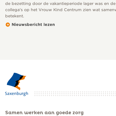
de bezetting door de vakantieperiode lager was en de
collega's op het Vrouw Kind Centrum zien wat samenw
betekent.
Nieuwsbericht lezen
Samen werken aan goede zorg