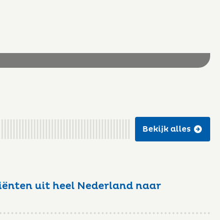
Bekijk alles
iënten uit heel Nederland naar