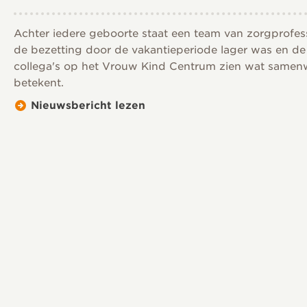
Achter iedere geboorte staat een team van zorgprofessio
de bezetting door de vakantieperiode lager was en de
collega's op het Vrouw Kind Centrum zien wat samenw
betekent.
Nieuwsbericht lezen