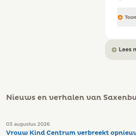
Toon
Lees 
Nieuws en verhalen van Saxenb
03 augustus 2026
Vrouw Kind Centrum verbreekt opnieu