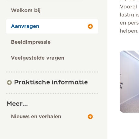
Vooral 
Welkom bij
lastig 
en pers
Aanvragen
helpen.
Beeldimpressie
Veelgestelde vragen
Praktische informatie
Meer...
Nieuws en verhalen