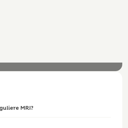
guliere MRI?