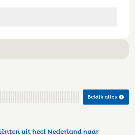
Bekijk alles
iënten uit heel Nederland naar