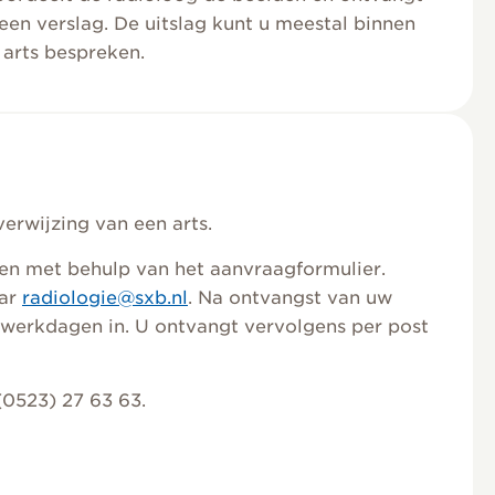
en verslag. De uitslag kunt u meestal binnen
arts bespreken.
erwijzing van een arts.
en met behulp van het aanvraagformulier.
aar
radiologie@sxb.nl
. Na ontvangst van uw
werkdagen in. U ontvangt vervolgens per post
(0523) 27 63 63.