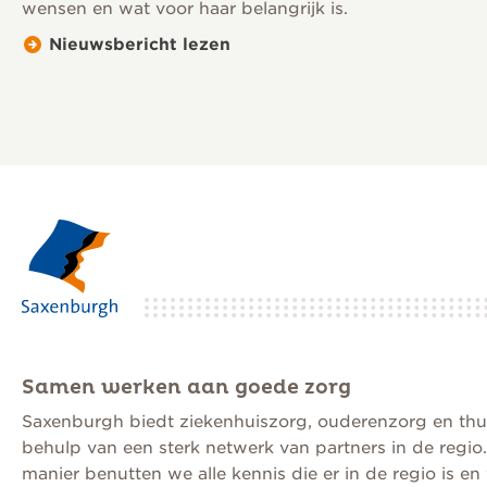
wensen en wat voor haar belangrijk is.
Nieuwsbericht lezen
Samen werken aan goede zorg
Saxenburgh biedt ziekenhuiszorg, ouderenzorg en thu
behulp van een sterk netwerk van partners in de regio
manier benutten we alle kennis die er in de regio is e