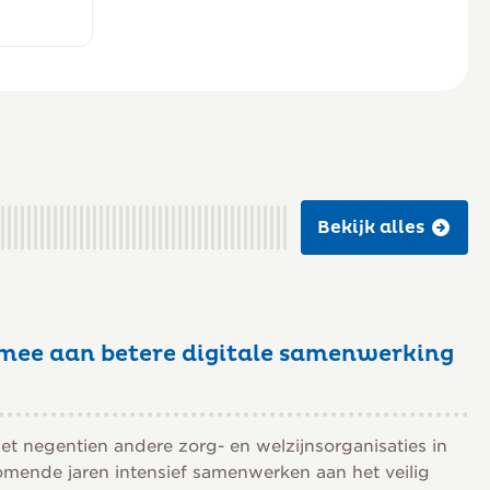
Bekijk alles
mee aan betere digitale samenwerking
 negentien andere zorg- en welzijnsorganisaties in
omende jaren intensief samenwerken aan het veilig