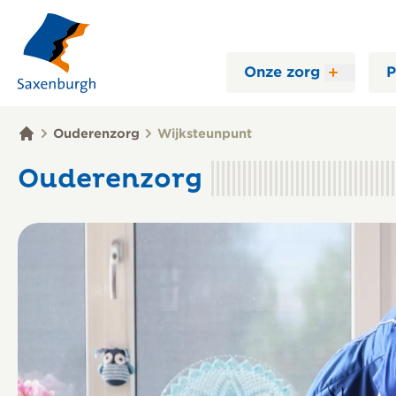
Onze zorg
P
Ouderenzorg
Wijksteunpunt
Ouderenzorg