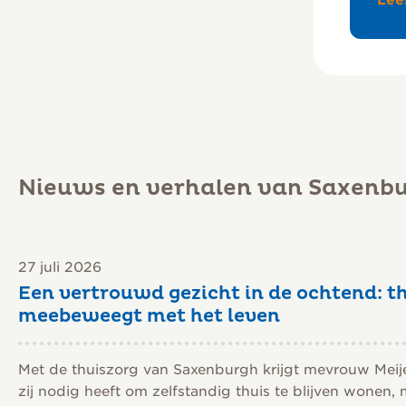
Lee
Nieuws en verhalen van Saxenb
27 juli 2026
Een vertrouwd gezicht in de ochtend: th
meebeweegt met het leven
Met de thuiszorg van Saxenburgh krijgt mevrouw Meij
zij nodig heeft om zelfstandig thuis te blijven wonen,