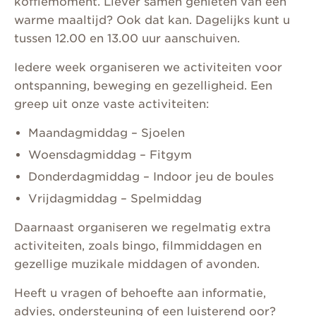
koffiemoment. Liever samen genieten van een
warme maaltijd? Ook dat kan. Dagelijks kunt u
tussen 12.00 en 13.00 uur aanschuiven.
Iedere week organiseren we activiteiten voor
ontspanning, beweging en gezelligheid. Een
greep uit onze vaste activiteiten:
Maandagmiddag – Sjoelen
Woensdagmiddag – Fitgym
Donderdagmiddag – Indoor jeu de boules
Vrijdagmiddag – Spelmiddag
Daarnaast organiseren we regelmatig extra
activiteiten, zoals bingo, filmmiddagen en
gezellige muzikale middagen of avonden.
Heeft u vragen of behoefte aan informatie,
advies, ondersteuning of een luisterend oor?