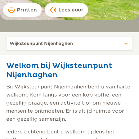
Printen
Lees voor
Welkom bij Wijksteunpunt
Nijenhaghen
Bij Wijksteunpunt Nijenhaghen bent u van harte
welkom. Kom langs voor een kop koffie, een
gezellig praatje, een activiteit of om nieuwe
mensen te ontmoeten. Er is altijd ruimte voor
een gezellig samenzijn.
Iedere ochtend bent u welkom tijdens het