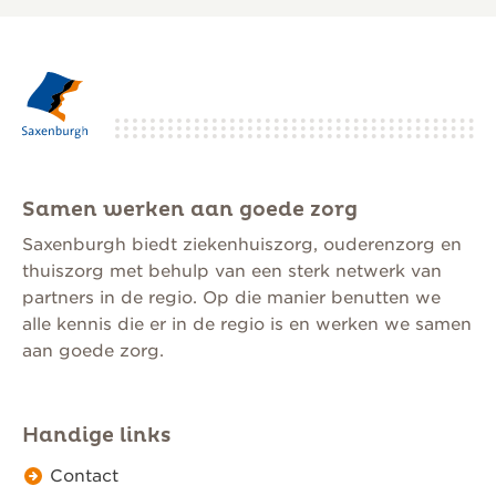
Samen werken aan goede zorg
Saxenburgh biedt ziekenhuiszorg, ouderenzorg en
thuiszorg met behulp van een sterk netwerk van
partners in de regio. Op die manier benutten we
alle kennis die er in de regio is en werken we samen
aan goede zorg.
Handige links
Contact