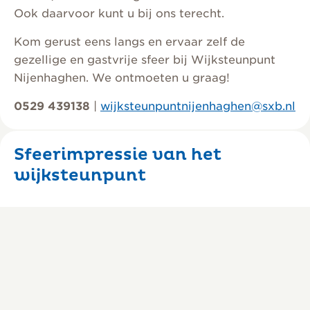
Ook daarvoor kunt u bij ons terecht.
Kom gerust eens langs en ervaar zelf de
gezellige en gastvrije sfeer bij Wijksteunpunt
Nijenhaghen. We ontmoeten u graag!
0529 439138
|
wijksteunpuntnijenhaghen@sxb.nl
Sfeerimpressie van het
wijksteunpunt