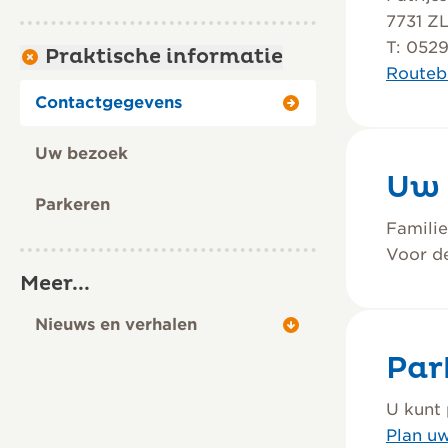
7731 Z
T: 0529
Praktische informatie
Routeb
Contactgegevens
Uw bezoek
Uw 
Parkeren
Familie
Voor de
Meer...
Nieuws en verhalen
Par
U kunt 
Plan uw