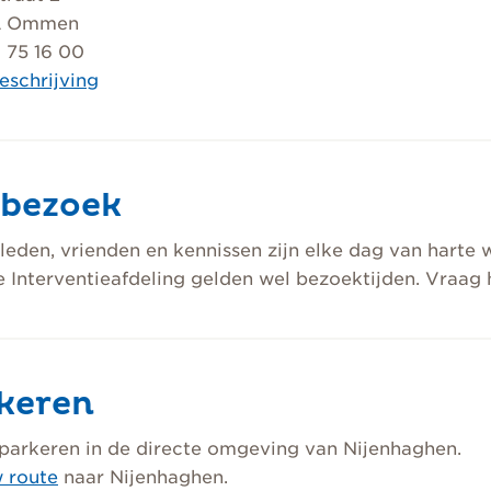
L Ommen
 75 16 00
eschrijving
bezoek
leden, vrienden en kennissen zijn elke dag van harte 
 Interventieafdeling gelden wel bezoektijden. Vraag 
keren
parkeren in de directe omgeving van Nijenhaghen.
 route
naar Nijenhaghen.