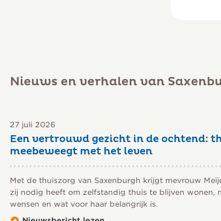
Nieuws en verhalen van Saxenb
27 juli 2026
Een vertrouwd gezicht in de ochtend: th
meebeweegt met het leven
Met de thuiszorg van Saxenburgh krijgt mevrouw Meij
zij nodig heeft om zelfstandig thuis te blijven wonen,
wensen en wat voor haar belangrijk is.
Nieuwsbericht lezen