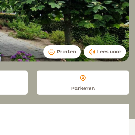
Printen
Lees voor
Parkeren