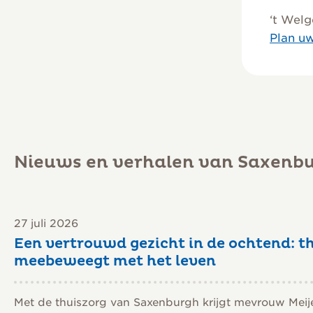
‘t Welg
Plan uw
Nieuws en verhalen van Saxenb
27 juli 2026
Een vertrouwd gezicht in de ochtend: th
meebeweegt met het leven
Met de thuiszorg van Saxenburgh krijgt mevrouw Meij