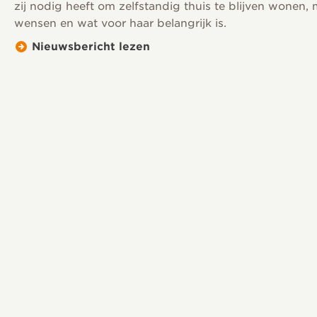
zij nodig heeft om zelfstandig thuis te blijven wonen,
wensen en wat voor haar belangrijk is.
Nieuwsbericht lezen