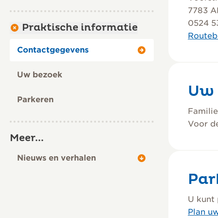
7783 A
0524 5
Praktische informatie
Routeb
Contactgegevens
Uw bezoek
Uw 
Parkeren
Familie
Voor de
Meer...
Nieuws en verhalen
Par
U kunt 
Plan uw