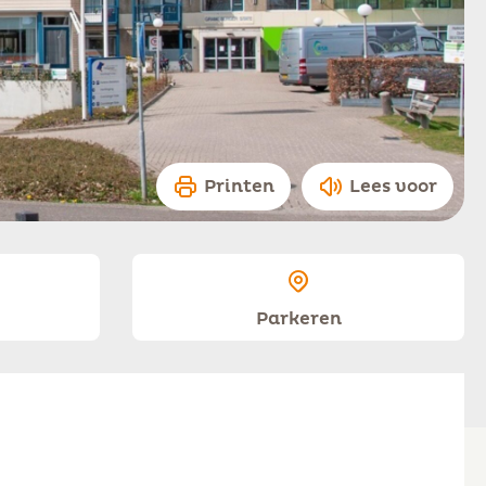
Printen
Lees voor
Parkeren