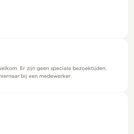
welkom. Er zijn geen speciale bezoektijden.
hiernaar bij een medewerker.