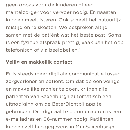
geen oppas voor de kinderen of een
mantelzorger voor vervoer nodig. En naasten
kunnen meeluisteren. Ook scheelt het natuurlijk
reistijd en reiskosten. We bespreken altijd
samen met de patiënt wat het beste past. Soms
is een fysieke afspraak prettig, vaak kan het ook
telefonisch of via beeldbellen.”
Veilig en makkelijk contact
Er is steeds meer digitale communicatie tussen
zorgverlener en patiënt. Om dat op een veilige
en makkelijke manier te doen, krijgen alle
patiënten van Saxenburgh automatisch een
uitnodiging om de BeterDichtbij app te
gebruiken. Om digitaal te communiceren is een
e-mailadres en 06-nummer nodig. Patiënten
kunnen zelf hun gegevens in MijnSaxenburgh