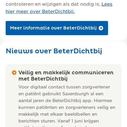
controleren en wijzigen als dat nodig is.
Lees
hier meer over BeterDichtbij.
Meer informatie over BeterDichtbij
Nieuws over BeterDichtbij
Veilig en makkelijk communiceren
met BeterDichtbij
Voor digitaal contact tussen zorgverlener
en patiënt gebruikt Saxenburgh al een
aantal jaren de BeterDichtbij app. Hiermee
kunnen patiënten en zorgverleners veilig en
makkelijk met elkaar beeldbellen en
berichten sturen. Vanaf 1 juni krijgen