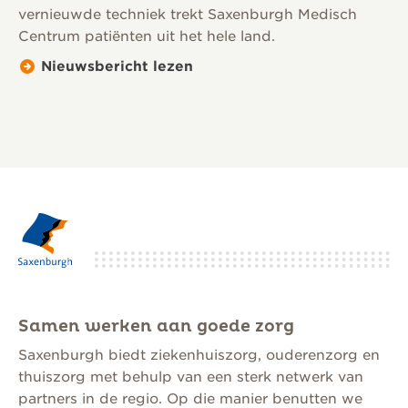
vernieuwde techniek trekt Saxenburgh Medisch
Centrum patiënten uit het hele land.
Nieuwsbericht lezen
Samen werken aan goede zorg
Saxenburgh biedt ziekenhuiszorg, ouderenzorg en
thuiszorg met behulp van een sterk netwerk van
partners in de regio. Op die manier benutten we