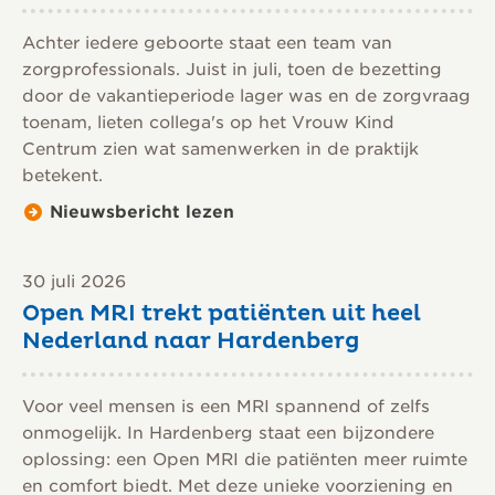
Achter iedere geboorte staat een team van
zorgprofessionals. Juist in juli, toen de bezetting
door de vakantieperiode lager was en de zorgvraag
toenam, lieten collega's op het Vrouw Kind
Centrum zien wat samenwerken in de praktijk
betekent.
Nieuwsbericht lezen
30 juli 2026
Open MRI trekt patiënten uit heel
Nederland naar Hardenberg
Voor veel mensen is een MRI spannend of zelfs
onmogelijk. In Hardenberg staat een bijzondere
oplossing: een Open MRI die patiënten meer ruimte
en comfort biedt. Met deze unieke voorziening en