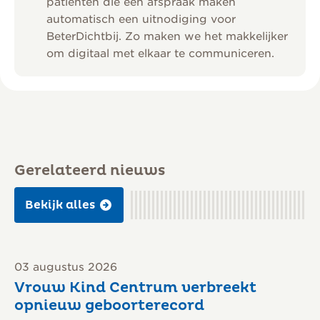
patiënten die een afspraak maken
automatisch een uitnodiging voor
BeterDichtbij. Zo maken we het makkelijker
om digitaal met elkaar te communiceren.
Gerelateerd nieuws
Bekijk alles
03 augustus 2026
Vrouw Kind Centrum verbreekt
opnieuw geboorterecord