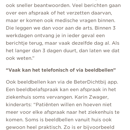
ook sneller beantwoorden. Veel berichten gaan
over een afspraak of het verzetten daarvan,
maar er komen ook medische vragen binnen.
Die leggen we dan voor aan de arts. Binnen 3
werkdagen ontvang je in ieder geval een
berichtje terug, maar vaak dezelfde dag al. Als
het langer dan 3 dagen duurt, dan laten we dat
ook weten.”
“Vaak kan het telefonisch of via beeldbellen”
Ook beeldbellen kan via de BeterDichtbij app.
Een beeldbelafspraak kan een afspraak in het
ziekenhuis soms vervangen. Karin Zwager,
kinderarts: “Patiënten willen en hoeven niet
meer voor elke afspraak naar het ziekenhuis te
komen. Soms is beeldbellen vanuit huis ook
gewoon heel praktisch. Zo is er bijvoorbeeld