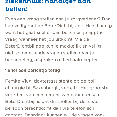
ziekenhuis: handiger dan
bellen!
Even een vraag stellen aan je zorgverlener? Dan
kan veilig met de BeterDichtbij app. Heel handig
want het gaat sneller dan bellen en je appt je
vraag wanneer het jou uitkomt. Via de
BeterDichtbij app kun je makkelijk én veilig
niet-spoedeisende vragen stellen over je
behandeling, afspraken of herhaalrecepten.
“Snel een berichtje terug”
Femke Vlug, doktersassistente op de poli
chirurgie bij Saxenburgh, vertelt: “Het grootste
voordeel van een bericht van patiënten via
BeterDichtbij, is dat dit sneller bij de juiste
persoon terechtkomt dan via telefonisch
contact. Daardoor kunnen wij de vragen vaak