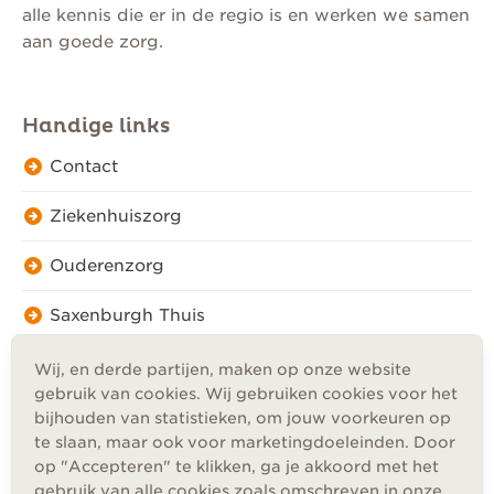
alle kennis die er in de regio is en werken we samen
aan goede zorg.
Handige links
Contact
Ziekenhuiszorg
Ouderenzorg
Saxenburgh Thuis
Wij, en derde partijen, maken op onze website
gebruik van cookies. Wij gebruiken cookies voor het
bijhouden van statistieken, om jouw voorkeuren op
te slaan, maar ook voor marketingdoeleinden. Door
Privacy
op "Accepteren" te klikken, ga je akkoord met het
Cookies
gebruik van alle cookies zoals omschreven in onze