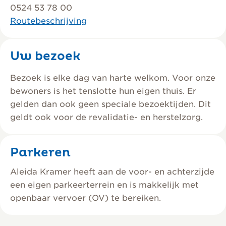
0524 53 78 00
Routebeschrijving
Uw bezoek
Bezoek is elke dag van harte welkom. Voor onze
bewoners is het tenslotte hun eigen thuis. Er
gelden dan ook geen speciale bezoektijden. Dit
geldt ook voor de revalidatie- en herstelzorg.
Parkeren
Aleida Kramer heeft aan de voor- en achterzijde
een eigen parkeerterrein en is makkelijk met
openbaar vervoer (OV) te bereiken.