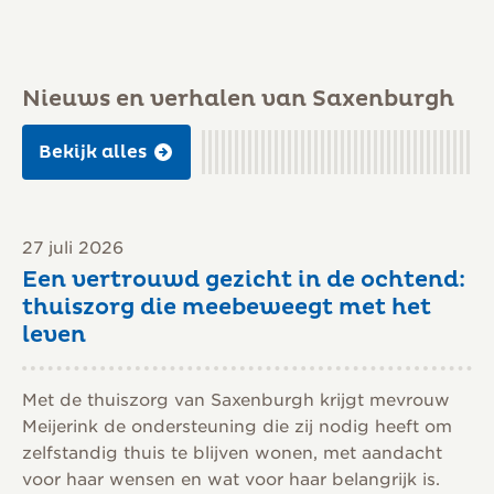
Nieuws en verhalen van Saxenburgh
Bekijk alles
27 juli 2026
Een vertrouwd gezicht in de ochtend:
thuiszorg die meebeweegt met het
leven
Met de thuiszorg van Saxenburgh krijgt mevrouw
Meijerink de ondersteuning die zij nodig heeft om
zelfstandig thuis te blijven wonen, met aandacht
voor haar wensen en wat voor haar belangrijk is.