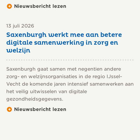
Nieuwsbericht lezen
13 juli 2026
Saxenburgh werkt mee aan betere
digitale samenwerking in zorg en
welzijn
Saxenburgh gaat samen met negentien andere
zorg- en welzijnsorganisaties in de regio IJssel-
Vecht de komende jaren intensief samenwerken aan
het veilig uitwisselen van digitale
gezondheidsgegevens.
Nieuwsbericht lezen