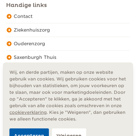
Handige links
Contact
Ziekenhuiszorg
Ouderenzorg
Saxenburgh Thuis
Wij, en derde partijen, maken op onze website
gebruik van cookies. Wij gebruiken cookies voor het
bijhouden van statistieken, om jouw voorkeuren op
te slaan, maar ook voor marketingdoeleinden. Door
Privacy
op "Accepteren" te klikken, ga je akkoord met het
Cookies
gebruik van alle cookies zoals omschreven in onze
Disclaimer
cookieverklaring
. Kies je "Weigeren", dan gebruiken
Algemene voorwaarden
we alleen functionele cookies.