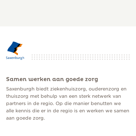
Samen werken aan goede zorg
Saxenburgh biedt ziekenhuiszorg, ouderenzorg en
thuiszorg met behulp van een sterk netwerk van
partners in de regio. Op die manier benutten we
alle kennis die er in de regio is en werken we samen
aan goede zorg.