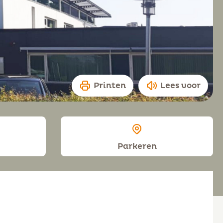
Printen
Lees voor
Parkeren