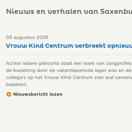
Nieuws en verhalen van Saxenb
03 augustus 2026
Vrouw Kind Centrum verbreekt opnieu
Achter iedere geboorte staat een team van zorgprofessio
de bezetting door de vakantieperiode lager was en de
collega's op het Vrouw Kind Centrum zien wat samenw
betekent.
Nieuwsbericht lezen