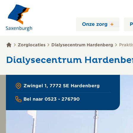
Onze zorg
P
Zorglocaties
Dialysecentrum Hardenberg
Prakti
Dialysecentrum Hardenbe
Zwingel 1, 7772 SE Hardenberg
Bel naar 0523 - 276790