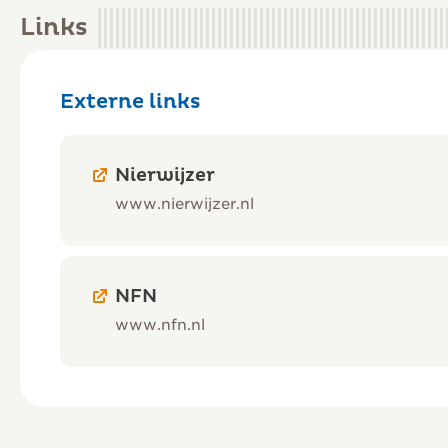
Links
Externe links
Nierwijzer
www.nierwijzer.nl
NFN
www.nfn.nl