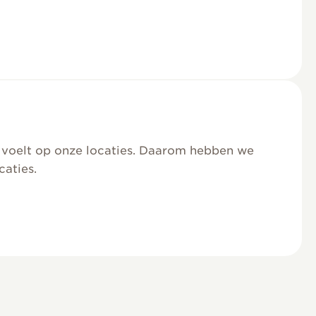
m voelt op onze locaties. Daarom hebben we
caties.