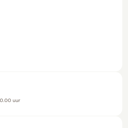
0.00 uur