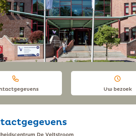
ntactgegevens
Uw bezoek
tactgegevens
heidscentrum De Veltstroom