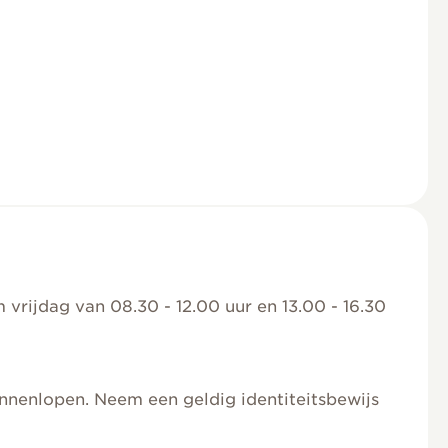
 vrijdag van 08.30 - 12.00 uur en 13.00 - 16.30
nnenlopen. Neem een geldig identiteitsbewijs