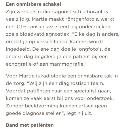
Een onmisbare schakel
Zijn werk als radiodiagnostisch laborant is
veelzijdig. Martie maakt röntgenfoto’s, werkt
met CT-scans en assisteert bij onderzoeken
zoals bloedvatdiagnostiek. “Elke dag is anders,
omdat je op verschillende kamers wordt
ingedeeld. De ene dag doe je longfoto’s, de
andere dag begeleid je een patiënt bij een
echografie of een mammografie.”
Voor Martie is radiologie een onmisbare tak in
de zorg. “Wij zijn een diagnostisch team.
Voordat patiënten naar een specialist gaan,
komen ze vaak eerst bij ons voor onderzoek.
Zonder beeldvorming kunnen artsen geen
goede diagnose stellen”, legt hij uit.
Band met patiënten