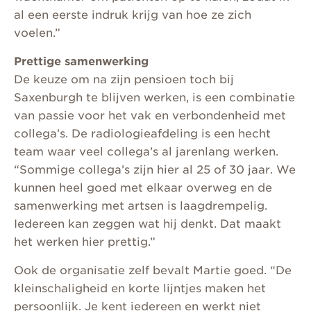
al een eerste indruk krijg van hoe ze zich
voelen.”
Prettige samenwerking
De keuze om na zijn pensioen toch bij
Saxenburgh te blijven werken, is een combinatie
van passie voor het vak en verbondenheid met
collega’s. De radiologieafdeling is een hecht
team waar veel collega’s al jarenlang werken.
“Sommige collega’s zijn hier al 25 of 30 jaar. We
kunnen heel goed met elkaar overweg en de
samenwerking met artsen is laagdrempelig.
Iedereen kan zeggen wat hij denkt. Dat maakt
het werken hier prettig.”
Ook de organisatie zelf bevalt Martie goed. “De
kleinschaligheid en korte lijntjes maken het
persoonlijk. Je kent iedereen en werkt niet