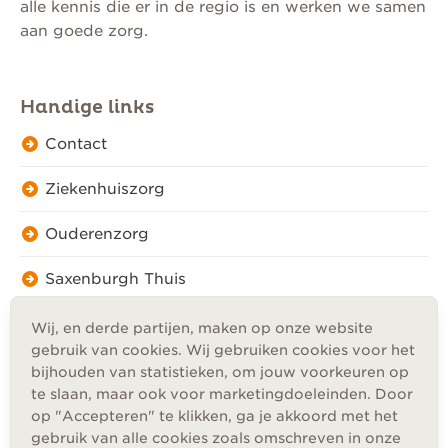
alle kennis die er in de regio is en werken we samen
aan goede zorg.
Handige links
Contact
Ziekenhuiszorg
Ouderenzorg
Saxenburgh Thuis
Wij, en derde partijen, maken op onze website
gebruik van cookies. Wij gebruiken cookies voor het
bijhouden van statistieken, om jouw voorkeuren op
te slaan, maar ook voor marketingdoeleinden. Door
Privacy
op "Accepteren" te klikken, ga je akkoord met het
Cookies
gebruik van alle cookies zoals omschreven in onze