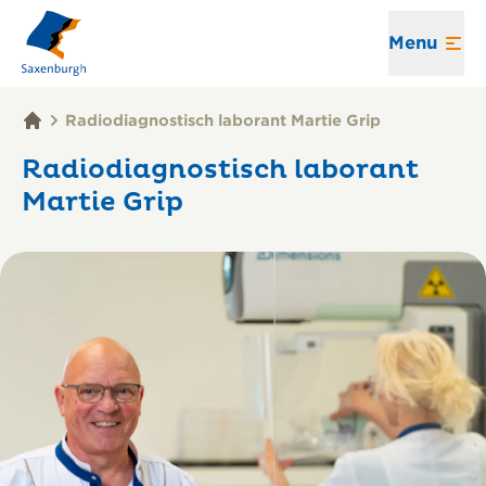
Menu
Radiodiagnostisch laborant Martie Grip
Radiodiagnostisch laborant
Martie Grip