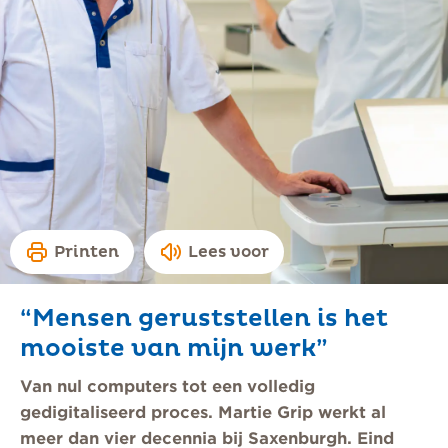
Printen
Lees voor
“Mensen geruststellen is het
mooiste van mijn werk”
Van nul computers tot een volledig
gedigitaliseerd proces. Martie Grip werkt al
meer dan vier decennia bij Saxenburgh. Eind