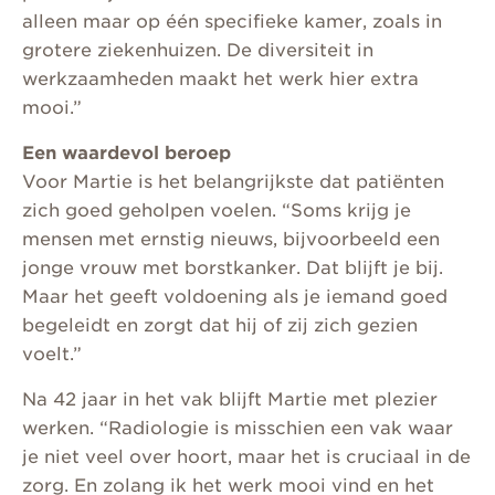
alleen maar op één specifieke kamer, zoals in
grotere ziekenhuizen. De diversiteit in
werkzaamheden maakt het werk hier extra
mooi.”
Een waardevol beroep
Voor Martie is het belangrijkste dat patiënten
zich goed geholpen voelen. “Soms krijg je
mensen met ernstig nieuws, bijvoorbeeld een
jonge vrouw met borstkanker. Dat blijft je bij.
Maar het geeft voldoening als je iemand goed
begeleidt en zorgt dat hij of zij zich gezien
voelt.”
Na 42 jaar in het vak blijft Martie met plezier
werken. “Radiologie is misschien een vak waar
je niet veel over hoort, maar het is cruciaal in de
zorg. En zolang ik het werk mooi vind en het