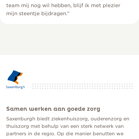
team mij nog wil hebben, blijf ik met plezier
mijn steentje bijdragen.”
Samen werken aan goede zorg
Saxenburgh biedt ziekenhuiszorg, ouderenzorg en
thuiszorg met behulp van een sterk netwerk van
partners in de regio. Op die manier benutten we