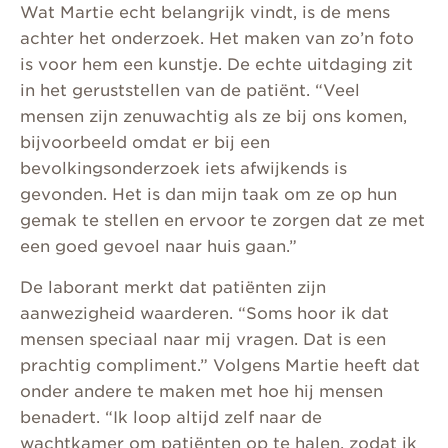
Wat Martie echt belangrijk vindt, is de mens
achter het onderzoek. Het maken van zo’n foto
is voor hem een kunstje. De echte uitdaging zit
in het geruststellen van de patiënt. “Veel
mensen zijn zenuwachtig als ze bij ons komen,
bijvoorbeeld omdat er bij een
bevolkingsonderzoek iets afwijkends is
gevonden. Het is dan mijn taak om ze op hun
gemak te stellen en ervoor te zorgen dat ze met
een goed gevoel naar huis gaan.”
De laborant merkt dat patiënten zijn
aanwezigheid waarderen. “Soms hoor ik dat
mensen speciaal naar mij vragen. Dat is een
prachtig compliment.” Volgens Martie heeft dat
onder andere te maken met hoe hij mensen
benadert. “Ik loop altijd zelf naar de
wachtkamer om patiënten op te halen, zodat ik