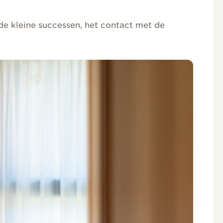
 de kleine successen, het contact met de