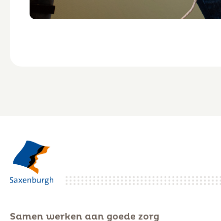
Samen werken aan goede zorg