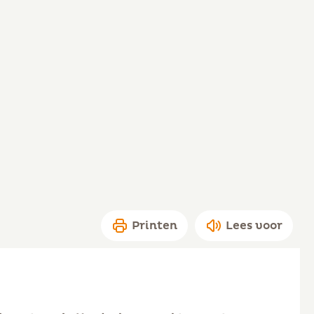
Printen
Lees voor