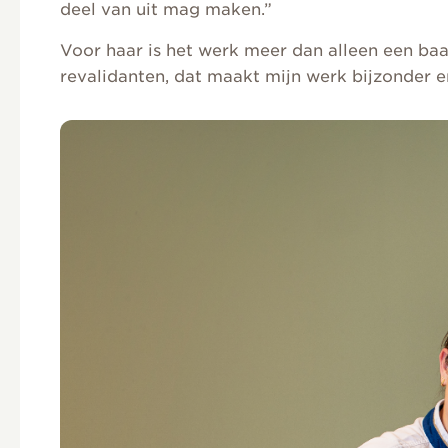
deel van uit mag maken.”
Voor haar is het werk meer dan alleen een baa
revalidanten, dat maakt mijn werk bijzonder e