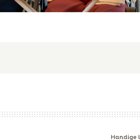
Handige l