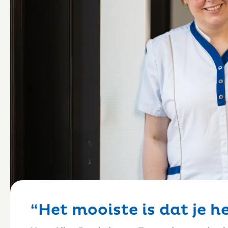
“Het mooiste is dat je 