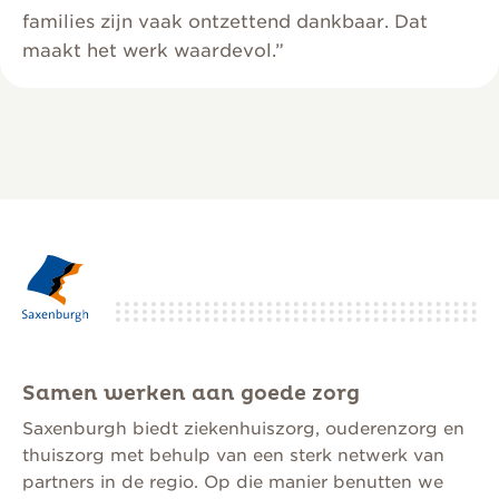
families zijn vaak ontzettend dankbaar. Dat
maakt het werk waardevol.”
Samen werken aan goede zorg
Saxenburgh biedt ziekenhuiszorg, ouderenzorg en
thuiszorg met behulp van een sterk netwerk van
partners in de regio. Op die manier benutten we