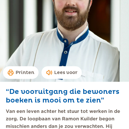
Printen
Lees voor
“De vooruitgang die bewoners
boeken is mooi om te zien”
Van een leven achter het stuur tot werken in de
zorg. De loopbaan van Ramon Kuilder begon
misschien anders dan je zou verwachten. Hij