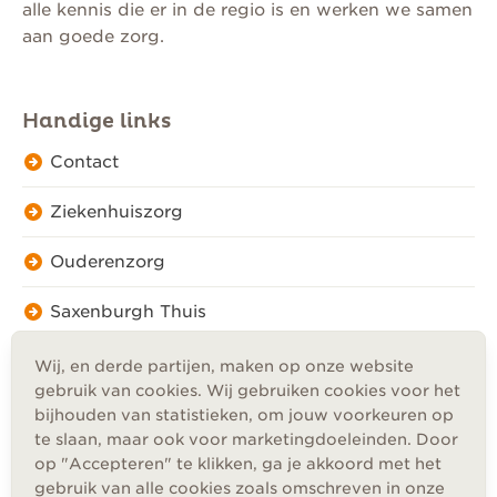
alle kennis die er in de regio is en werken we samen
aan goede zorg.
Handige links
Contact
Ziekenhuiszorg
Ouderenzorg
Saxenburgh Thuis
Wij, en derde partijen, maken op onze website
gebruik van cookies. Wij gebruiken cookies voor het
bijhouden van statistieken, om jouw voorkeuren op
te slaan, maar ook voor marketingdoeleinden. Door
Privacy
op "Accepteren" te klikken, ga je akkoord met het
Cookies
gebruik van alle cookies zoals omschreven in onze