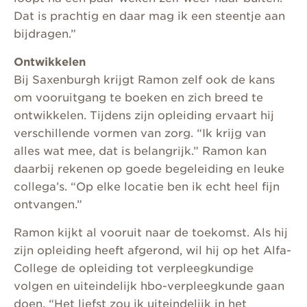
Dat is prachtig en daar mag ik een steentje aan
bijdragen.”
Ontwikkelen
Bij Saxenburgh krijgt Ramon zelf ook de kans
om vooruitgang te boeken en zich breed te
ontwikkelen. Tijdens zijn opleiding ervaart hij
verschillende vormen van zorg. “Ik krijg van
alles wat mee, dat is belangrijk.” Ramon kan
daarbij rekenen op goede begeleiding en leuke
collega’s. “Op elke locatie ben ik echt heel fijn
ontvangen.”
Ramon kijkt al vooruit naar de toekomst. Als hij
zijn opleiding heeft afgerond, wil hij op het Alfa-
College de opleiding tot verpleegkundige
volgen en uiteindelijk hbo-verpleegkunde gaan
doen. “Het liefst zou ik uiteindelijk in het