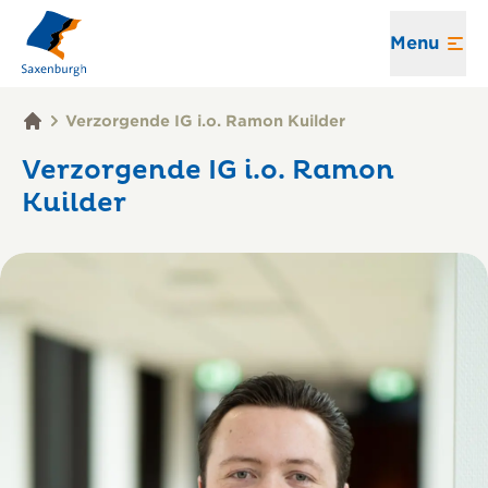
Menu
Verzorgende IG i.o. Ramon Kuilder
Verzorgende IG i.o. Ramon
Kuilder