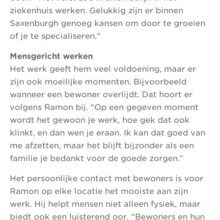
ziekenhuis werken. Gelukkig zijn er binnen
Saxenburgh genoeg kansen om door te groeien
of je te specialiseren."
Mensgericht werken
Het werk geeft hem veel voldoening, maar er
zijn ook moeilijke momenten. Bijvoorbeeld
wanneer een bewoner overlijdt. Dat hoort er
volgens Ramon bij. “Op een gegeven moment
wordt het gewoon je werk, hoe gek dat ook
klinkt, en dan wen je eraan. Ik kan dat goed van
me afzetten, maar het blijft bijzonder als een
familie je bedankt voor de goede zorgen.”
Het persoonlijke contact met bewoners is voor
Ramon op elke locatie het mooiste aan zijn
werk. Hij helpt mensen niet alleen fysiek, maar
biedt ook een luisterend oor. “Bewoners en hun