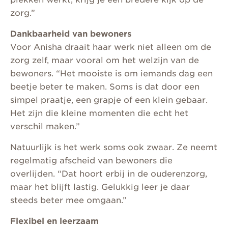
zorg.”
Dankbaarheid van bewoners
Voor Anisha draait haar werk niet alleen om de
zorg zelf, maar vooral om het welzijn van de
bewoners. “Het mooiste is om iemands dag een
beetje beter te maken. Soms is dat door een
simpel praatje, een grapje of een klein gebaar.
Het zijn die kleine momenten die echt het
verschil maken.”
Natuurlijk is het werk soms ook zwaar. Ze neemt
regelmatig afscheid van bewoners die
overlijden. “Dat hoort erbij in de ouderenzorg,
maar het blijft lastig. Gelukkig leer je daar
steeds beter mee omgaan.”
Flexibel en leerzaam