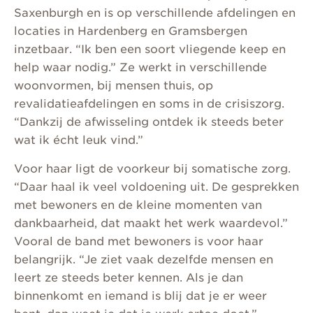
Saxenburgh en is op verschillende afdelingen en
locaties in Hardenberg en Gramsbergen
inzetbaar. “Ik ben een soort vliegende keep en
help waar nodig.” Ze werkt in verschillende
woonvormen, bij mensen thuis, op
revalidatieafdelingen en soms in de crisiszorg.
“Dankzij de afwisseling ontdek ik steeds beter
wat ik écht leuk vind.”
Voor haar ligt de voorkeur bij somatische zorg.
“Daar haal ik veel voldoening uit. De gesprekken
met bewoners en de kleine momenten van
dankbaarheid, dat maakt het werk waardevol.”
Vooral de band met bewoners is voor haar
belangrijk. “Je ziet vaak dezelfde mensen en
leert ze steeds beter kennen. Als je dan
binnenkomt en iemand is blij dat je er weer