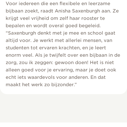
Voor iedereen die een flexibele en leerzame
bijbaan zoekt, raadt Anisha Saxenburgh aan. Ze
krijgt veel vrijheid om zelf haar rooster te
bepalen en wordt overal goed begeleid.
“Saxenburgh denkt met je mee en school gaat
altijd voor. Je werkt met allerlei mensen, van
studenten tot ervaren krachten, en je leert
enorm veel. Als je twijfelt over een bijbaan in de
zorg, zou ik zeggen: gewoon doen! Het is niet
alleen goed voor je ervaring, maar je doet ook
echt iets waardevols voor anderen. En dat
maakt het werk zo bijzonder.”