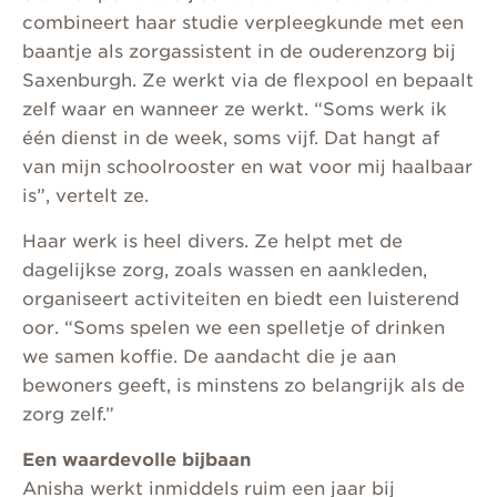
combineert haar studie verpleegkunde met een
baantje als zorgassistent in de ouderenzorg bij
Saxenburgh. Ze werkt via de flexpool en bepaalt
zelf waar en wanneer ze werkt. “Soms werk ik
één dienst in de week, soms vijf. Dat hangt af
van mijn schoolrooster en wat voor mij haalbaar
is”, vertelt ze.
Haar werk is heel divers. Ze helpt met de
dagelijkse zorg, zoals wassen en aankleden,
organiseert activiteiten en biedt een luisterend
oor. “Soms spelen we een spelletje of drinken
we samen koffie. De aandacht die je aan
bewoners geeft, is minstens zo belangrijk als de
zorg zelf.”
Een waardevolle bijbaan
Anisha werkt inmiddels ruim een jaar bij