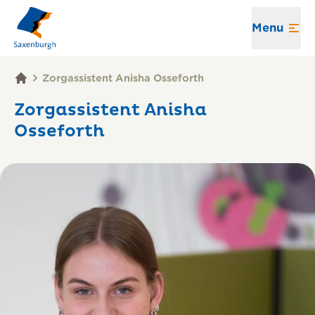
Menu
Zorgassistent Anisha Osseforth
Zorgassistent Anisha
Osseforth