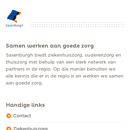
Samen werken aan goede zorg
Saxenburgh biedt ziekenhuiszorg, ouderenzorg en
thuiszorg met behulp van een sterk netwerk van
partners in de regio. Op die manier benutten we
alle kennis die er in de regio is en werken we samen
aan goede zorg.
Handige links
Contact
Ziekenhuiszorg