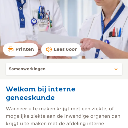
Printen
Lees voor
Welkom bij interne
geneeskunde
Wanneer u te maken krijgt met een ziekte, of
mogelijke ziekte aan de inwendige organen dan
krijgt u te maken met de afdeling interne