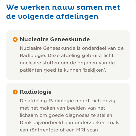
We werken nauw samen met
de volgende afdelingen
Nucleaire Geneeskunde
Nucleaire Geneeskunde is onderdeel van de
Radiologie. Deze afdeling gebruikt licht
nucleaire stoffen om de organen van de
patiënten goed te kunnen ‘bekijken’.
Radiologie
De afdeling Radiologie houdt zich bezig
met het maken van beelden van het
lichaam om goede diagnoses te stellen.
Denk bijvoorbeeld aan onderzoeken zoals
een röntgenfoto of een MRI-scan