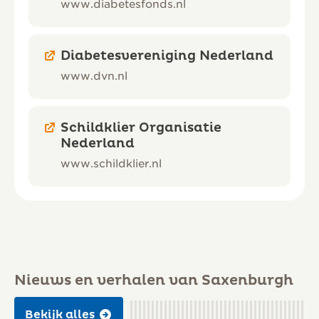
www.diabetesfonds.nl
Diabetesvereniging Nederland
www.dvn.nl
Schildklier Organisatie
Nederland
www.schildklier.nl
Nieuws en verhalen van Saxenburgh
Bekijk alles