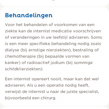
Behandelingen
Voor het behandelen of voorkomen van een
ziekte kan de internist medicatie voorschrijven
of veranderingen in uw leefstijl adviseren. Soms
is een meer specifieke behandeling nodig zoals
dialyse (bij ernstige nierziekten), bestraling of
chemotherapie (bij bepaalde vormen van
kanker) of radioactief jodium (bij sommige
schildklierziekten).
Een internist opereert nooit, maar kan dat wel
adviseren. Als u een operatie nodig heeft,
verwijst de internist u naar de juiste specialist,
bijvoorbeeld een chirurg.