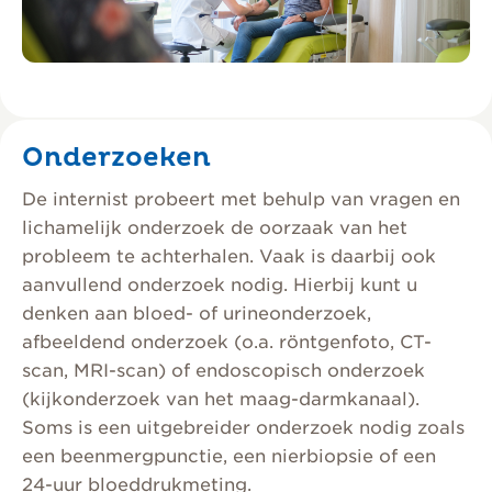
Onderzoeken
De internist probeert met behulp van vragen en
lichamelijk onderzoek de oorzaak van het
probleem te achterhalen. Vaak is daarbij ook
aanvullend onderzoek nodig. Hierbij kunt u
denken aan bloed- of urineonderzoek,
afbeeldend onderzoek (o.a. röntgenfoto, CT-
scan, MRI-scan) of endoscopisch onderzoek
(kijkonderzoek van het maag-darmkanaal).
Soms is een uitgebreider onderzoek nodig zoals
een beenmergpunctie, een nierbiopsie of een
24-uur bloeddrukmeting.