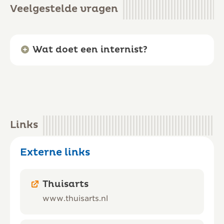
Veelgestelde vragen
Wat doet een internist?
Links
Externe links
Thuisarts
www.thuisarts.nl