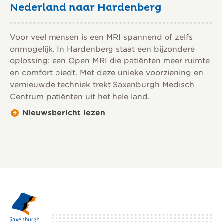
Nederland naar Hardenberg
Voor veel mensen is een MRI spannend of zelfs
onmogelijk. In Hardenberg staat een bijzondere
oplossing: een Open MRI die patiënten meer ruimte
en comfort biedt. Met deze unieke voorziening en
vernieuwde techniek trekt Saxenburgh Medisch
Centrum patiënten uit het hele land.
Nieuwsbericht lezen