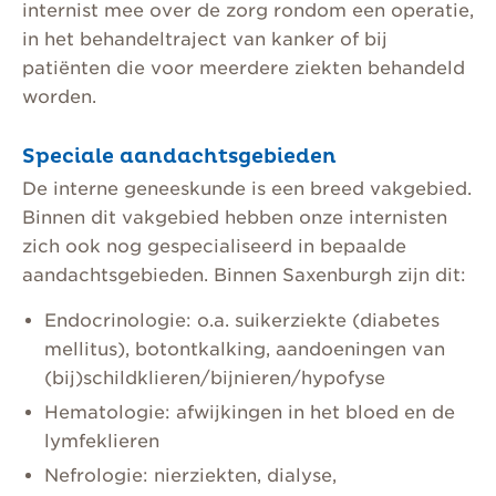
internist mee over de zorg rondom een operatie,
in het behandeltraject van kanker of bij
patiënten die voor meerdere ziekten behandeld
worden.
Speciale aandachtsgebieden
De interne geneeskunde is een breed vakgebied.
Binnen dit vakgebied hebben onze internisten
zich ook nog gespecialiseerd in bepaalde
aandachtsgebieden. Binnen Saxenburgh zijn dit:
Endocrinologie: o.a. suikerziekte (diabetes
mellitus), botontkalking, aandoeningen van
(bij)schildklieren/bijnieren/hypofyse
Hematologie: afwijkingen in het bloed en de
lymfeklieren
Nefrologie: nierziekten, dialyse,