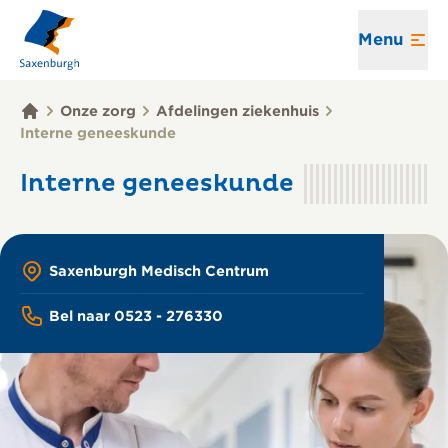
Menu
Onze zorg
Afdelingen ziekenhuis
Interne geneeskunde
Interne geneeskunde
Saxenburgh Medisch Centrum
Bel naar 0523 - 276330