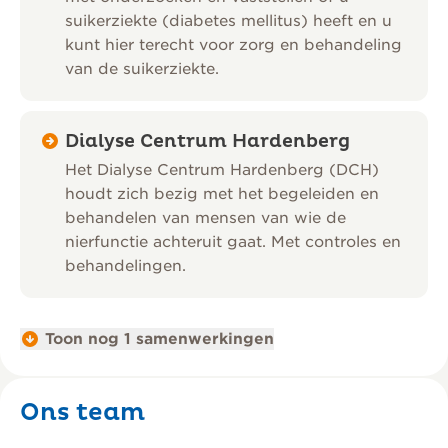
suikerziekte (diabetes mellitus) heeft en u
kunt hier terecht voor zorg en behandeling
van de suikerziekte.
Dialyse Centrum Hardenberg
Het Dialyse Centrum Hardenberg (DCH)
houdt zich bezig met het begeleiden en
behandelen van mensen van wie de
nierfunctie achteruit gaat. Met controles en
behandelingen.
Toon nog 1 samenwerkingen
Ons team