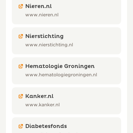
Nieren.nl
www.nieren.nl
Nierstichting
www.nierstichting.nl
Hematologie Groningen
www.hematologiegroningen.nl
Kanker.nl
www.kanker.nl
Diabetesfonds