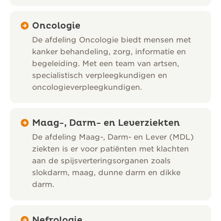
Oncologie
De afdeling Oncologie biedt mensen met
kanker behandeling, zorg, informatie en
begeleiding. Met een team van artsen,
specialistisch verpleegkundigen en
oncologieverpleegkundigen.
Maag-, Darm- en Leverziekten
De afdeling Maag-, Darm- en Lever (MDL)
ziekten is er voor patiënten met klachten
aan de spijsverteringsorganen zoals
slokdarm, maag, dunne darm en dikke
darm.
Nefrologie