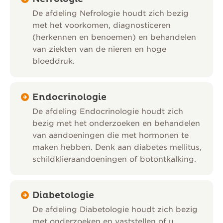
De afdeling Nefrologie houdt zich bezig
met het voorkomen, diagnosticeren
(herkennen en benoemen) en behandelen
van ziekten van de nieren en hoge
bloeddruk.
Endocrinologie
De afdeling Endocrinologie houdt zich
bezig met het onderzoeken en behandelen
van aandoeningen die met hormonen te
maken hebben. Denk aan diabetes mellitus,
schildklieraandoeningen of botontkalking.
Diabetologie
De afdeling Diabetologie houdt zich bezig
met onderzoeken en vaststellen of u