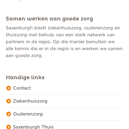
Samen werken aan goede zorg
Saxenburgh biedt ziekenhuiszorg, ouderenzorg en
thuiszorg met behulp van een sterk netwerk van
partners in de regio. Op die manier benutten we
alle kennis die er in de regio is en werken we samen
aan goede zorg.
Handige links
Contact
Ziekenhuiszorg
Ouderenzorg
Saxenburgh Thuis