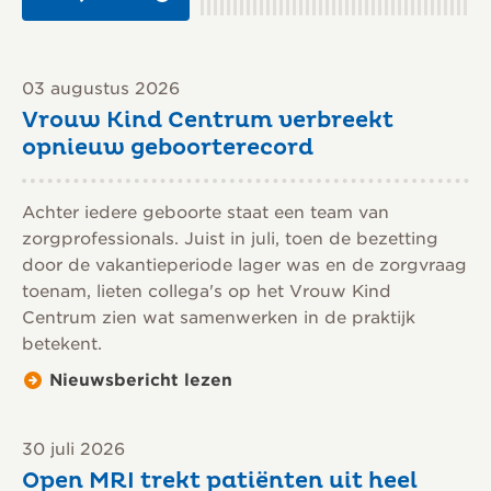
03 augustus 2026
Vrouw Kind Centrum verbreekt
opnieuw geboorterecord
Achter iedere geboorte staat een team van
zorgprofessionals. Juist in juli, toen de bezetting
door de vakantieperiode lager was en de zorgvraag
toenam, lieten collega's op het Vrouw Kind
Centrum zien wat samenwerken in de praktijk
betekent.
Nieuwsbericht lezen
30 juli 2026
Open MRI trekt patiënten uit heel