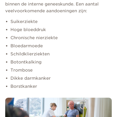
binnen de interne geneeskunde. Een aantal
veelvoorkomende aandoeningen zijn:
Suikerziekte
Hoge bloeddruk
Chronische nierziekte
Bloedarmoede
Schildklierziekten
Botontkalking
Trombose
Dikke darmkanker
Borstkanker