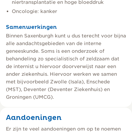
niertransplantatie en hoge bloeddruk
Oncologie: kanker
Samenwerkingen
Binnen Saxenburgh kunt u dus terecht voor bijna
alle aandachtsgebieden van de interne
geneeskunde. Soms is een onderzoek of
behandeling zo specialistisch of zeldzaam dat
de internist u hiervoor doorverwijst naar een
ander ziekenhuis. Hiervoor werken we samen
met bijvoorbeeld Zwolle (Isala), Enschede
(MST), Deventer (Deventer Ziekenhuis) en
Groningen (UMCG).
Aandoeningen
Er zijn te veel aandoeningen om op te noemen