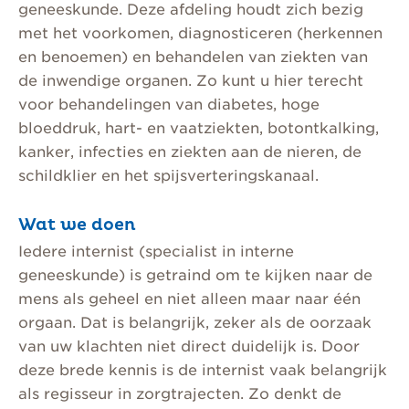
geneeskunde. Deze afdeling houdt zich bezig
met het voorkomen, diagnosticeren (herkennen
en benoemen) en behandelen van ziekten van
de inwendige organen. Zo kunt u hier terecht
voor behandelingen van diabetes, hoge
bloeddruk, hart- en vaatziekten, botontkalking,
kanker, infecties en ziekten aan de nieren, de
schildklier en het spijsverteringskanaal.
Wat we doen
Iedere internist (specialist in interne
geneeskunde) is getraind om te kijken naar de
mens als geheel en niet alleen maar naar één
orgaan. Dat is belangrijk, zeker als de oorzaak
van uw klachten niet direct duidelijk is. Door
deze brede kennis is de internist vaak belangrijk
als regisseur in zorgtrajecten. Zo denkt de