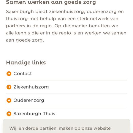
Samen werken aan goede zorg
Saxenburgh biedt ziekenhuiszorg, ouderenzorg en
thuiszorg met behulp van een sterk netwerk van
partners in de regio. Op die manier benutten we
alle kennis die er in de regio is en werken we samen
aan goede zorg.
Handige links
Contact
Ziekenhuiszorg
Ouderenzorg
Saxenburgh Thuis
Wij, en derde partijen, maken op onze website