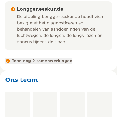
Longgeneeskunde
De afdeling Longgeneeskunde houdt zich
bezig met het diagnosticeren en
behandelen van aandoeningen van de
luchtwegen, de longen, de longvliezen en
apneus tijdens de slaap.
Toon nog 2 samenwerkingen
Ons team