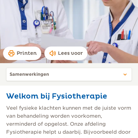
Printen
Lees voor
Welkom bij Fysiotherapie
Veel fysieke klachten kunnen met de juiste vorm
van behandeling worden voorkomen,
verminderd of opgelost. Onze afdeling
Fysiotherapie helpt u daarbij. Bijvoorbeeld door