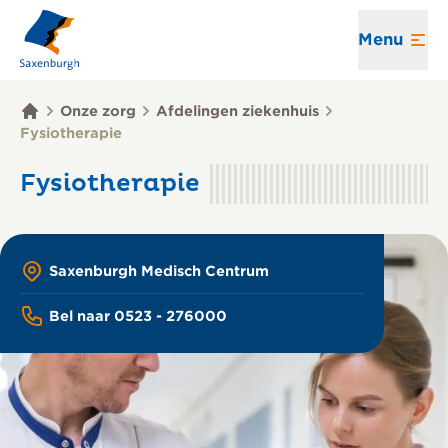
Menu
Onze zorg
Afdelingen ziekenhuis
Fysiotherapie
Fysiotherapie
Saxenburgh Medisch Centrum
Bel naar 0523 - 276000