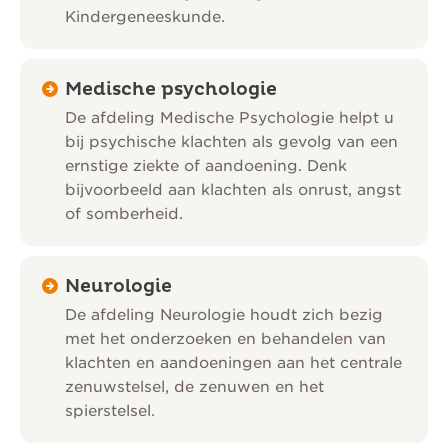
Kindergeneeskunde.
Medische psychologie
De afdeling Medische Psychologie helpt u
bij psychische klachten als gevolg van een
ernstige ziekte of aandoening. Denk
bijvoorbeeld aan klachten als onrust, angst
of somberheid.
Neurologie
De afdeling Neurologie houdt zich bezig
met het onderzoeken en behandelen van
klachten en aandoeningen aan het centrale
zenuwstelsel, de zenuwen en het
spierstelsel.