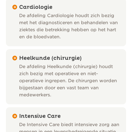
Cardiologie
De afdeling Cardiologie houdt zich bezig
met het diagnosticeren en behandelen van
ziektes die betrekking hebben op het hart
en de bloedvaten.
Heelkunde (chirurgie)
De afdeling Heelkunde (chirurgie) houdt
zich bezig met operatieve en niet-
operatieve ingrepen. De chirurgen worden
bijgestaan door een vast team van
medewerkers.
Intensive Care
De Intensive Care biedt intensieve zorg aan
mensen in een levensbedreigende situatie.