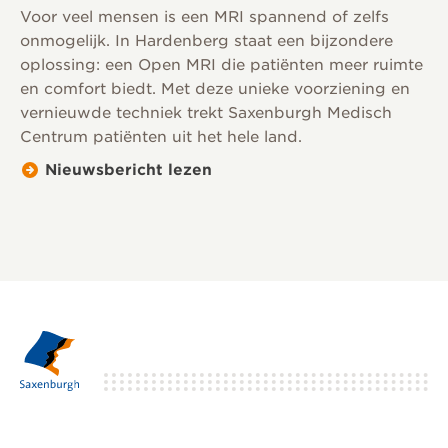
Voor veel mensen is een MRI spannend of zelfs
onmogelijk. In Hardenberg staat een bijzondere
oplossing: een Open MRI die patiënten meer ruimte
en comfort biedt. Met deze unieke voorziening en
vernieuwde techniek trekt Saxenburgh Medisch
Centrum patiënten uit het hele land.
Nieuwsbericht lezen