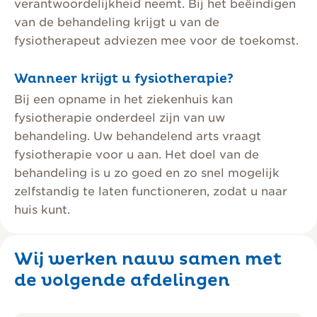
verantwoordelijkheid neemt. Bij het beëindigen
van de behandeling krijgt u van de
fysiotherapeut adviezen mee voor de toekomst.
Wanneer krijgt u fysiotherapie?
Bij een opname in het ziekenhuis kan
fysiotherapie onderdeel zijn van uw
behandeling. Uw behandelend arts vraagt
fysiotherapie voor u aan. Het doel van de
behandeling is u zo goed en zo snel mogelijk
zelfstandig te laten functioneren, zodat u naar
huis kunt.
Wij werken nauw samen met
de volgende afdelingen