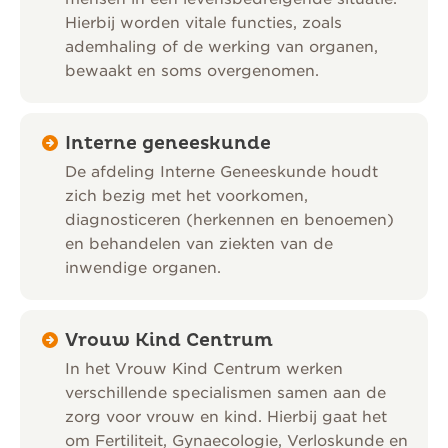
Hierbij worden vitale functies, zoals
ademhaling of de werking van organen,
bewaakt en soms overgenomen.
Interne geneeskunde
De afdeling Interne Geneeskunde houdt
zich bezig met het voorkomen,
diagnosticeren (herkennen en benoemen)
en behandelen van ziekten van de
inwendige organen.
Vrouw Kind Centrum
In het Vrouw Kind Centrum werken
verschillende specialismen samen aan de
zorg voor vrouw en kind. Hierbij gaat het
om Fertiliteit, Gynaecologie, Verloskunde en