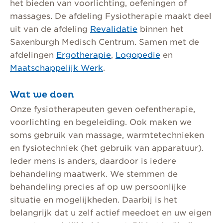
het bieden van voorlichting, oefeningen of
massages. De afdeling Fysiotherapie maakt deel
uit van de afdeling
Revalidatie
binnen het
Saxenburgh Medisch Centrum. Samen met de
afdelingen
Ergotherapie
,
Logopedie
en
Maatschappelijk Werk
.
Wat we doen
Onze fysiotherapeuten geven oefentherapie,
voorlichting en begeleiding. Ook maken we
soms gebruik van massage, warmtetechnieken
en fysiotechniek (het gebruik van apparatuur).
Ieder mens is anders, daardoor is iedere
behandeling maatwerk. We stemmen de
behandeling precies af op uw persoonlijke
situatie en mogelijkheden. Daarbij is het
belangrijk dat u zelf actief meedoet en uw eigen