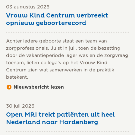
03 augustus 2026
Vrouw Kind Centrum verbreekt
opnieuw geboorterecord
Achter iedere geboorte staat een team van
zorgprofessionals. Juist in juli, toen de bezetting
door de vakantieperiode lager was en de zorgvraag
toenam, lieten collega's op het Vrouw Kind
Centrum zien wat samenwerken in de praktijk
betekent.
Nieuwsbericht lezen
30 juli 2026
Open MRI trekt patiënten uit heel
Nederland naar Hardenberg